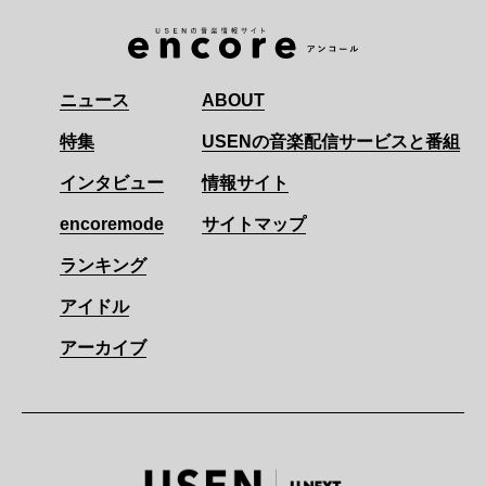
ニュース
ABOUT
特集
USENの音楽配信サービスと番組
インタビュー
情報サイト
encoremode
サイトマップ
ランキング
アイドル
アーカイブ