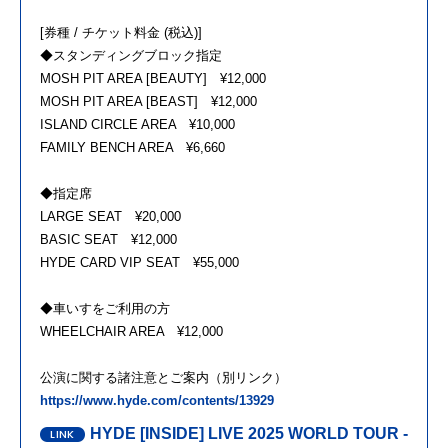
[券種 / チケット料金 (税込)]
◆スタンディングブロック指定
MOSH PIT AREA [BEAUTY] ¥12,000
MOSH PIT AREA [BEAST] ¥12,000
ISLAND CIRCLE AREA ¥10,000
FAMILY BENCH AREA ¥6,660
◆指定席
LARGE SEAT ¥20,000
BASIC SEAT ¥12,000
HYDE CARD VIP SEAT ¥55,000
◆車いすをご利用の方
WHEELCHAIR AREA ¥12,000
公演に関する諸注意とご案内（別リンク）
https://www.hyde.com/contents/13929
HYDE [INSIDE] LIVE 2025 WORLD TOUR -