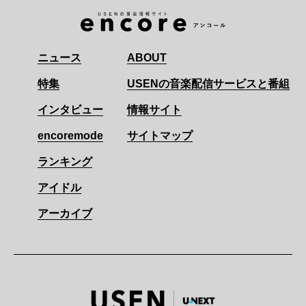
ニュース
ABOUT
特集
USENの音楽配信サービスと番組
インタビュー
情報サイト
encoremode
サイトマップ
ランキング
アイドル
アーカイブ