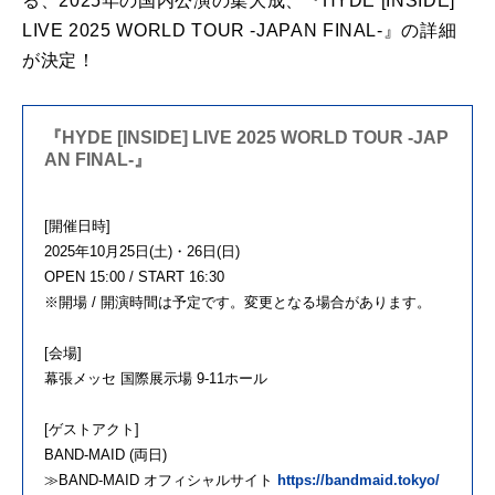
る、2025年の国内公演の集大成、『HYDE [INSIDE]
LIVE 2025 WORLD TOUR -JAPAN FINAL-』の詳細
が決定！
『HYDE [INSIDE] LIVE 2025 WORLD TOUR -JAP
AN FINAL-』
[開催日時]
2025年10月25日(土)・26日(日)
OPEN 15:00 / START 16:30
※開場 / 開演時間は予定です。変更となる場合があります。
[会場]
幕張メッセ 国際展示場 9-11ホール
[ゲストアクト]
BAND-MAID (両日)
≫BAND-MAID オフィシャルサイト
https://bandmaid.tokyo/