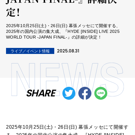
定！
2025年10月25日(土)・26日(日) 幕張メッセにて開催する、
2025年の国内公演の集大成、『HYDE [INSIDE] LIVE 2025
WORLD TOUR -JAPAN FINAL-』の詳細が決定！
2025.08.31
ライブ／イベント情報
SHARE
2025年10月25日(土)・26日(日) 幕張メッセにて開催す