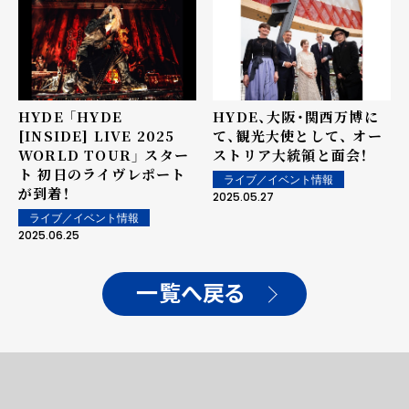
HYDE 「HYDE
HYDE、大阪・関西万博に
[INSIDE] LIVE 2025
て、観光大使として、 オー
WORLD TOUR」 スター
ストリア大統領と面会！
ト 初日のライヴレポート
ライブ／イベント情報
が到着！
2025.05.27
ライブ／イベント情報
2025.06.25
一覧へ戻る