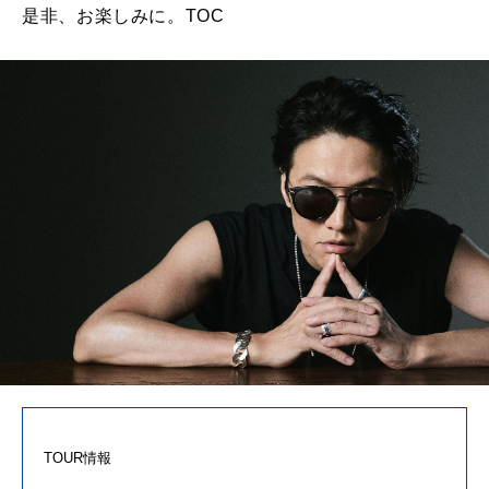
是非、お楽しみに。TOC
TOUR情報