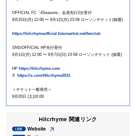
OFFICIAL FC「4Seasons」会員先行2次受付
8月25日(月) 12:00 〜 9月1日(月) 23:59 ローソンチケット(抽選)
https://hilcrhymeofficial.futureartist.net/fanclub
SNS/OFFICIAL HP先行受付
9月1日(月) 12:00 〜 9月7日(日) 23:59 ローソンチケット (抽選)
HP
https://hilcrhyme.com
X
https://x.com/Hilcrhyme2011
＜チケット一般発売＞
9月20日 (土)10:00
Hilcrhyme 関連リンク
Website