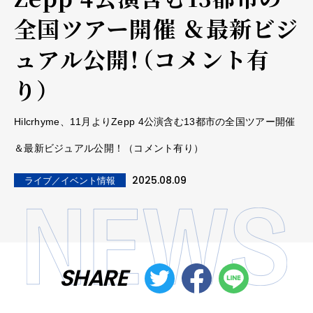
全国ツアー開催 ＆最新ビジ
ュアル公開！（コメント有
り）
Hilcrhyme、11月よりZepp 4公演含む13都市の全国ツアー開催
＆最新ビジュアル公開！（コメント有り）
2025.08.09
ライブ／イベント情報
SHARE