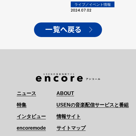
ライブ／イベント情報
2024.07.02
一覧へ戻る
ニュース
ABOUT
特集
USENの音楽配信サービスと番組
インタビュー
情報サイト
encoremode
サイトマップ