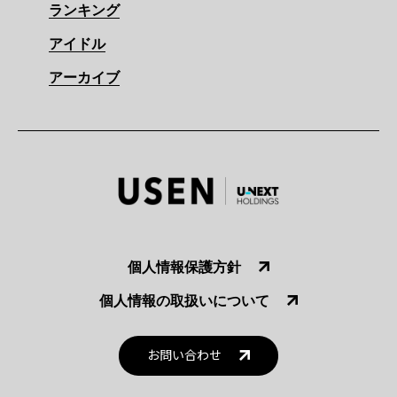
ランキング
アイドル
アーカイブ
個人情報保護方針
個人情報の取扱いについて
お問い合わせ