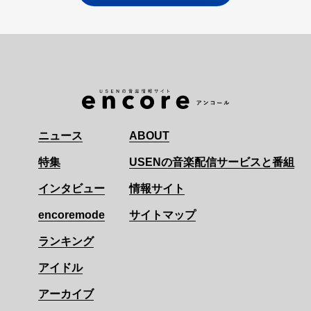
ニュース
ABOUT
特集
USENの音楽配信サービスと番組
インタビュー
情報サイト
encoremode
サイトマップ
ランキング
アイドル
アーカイブ