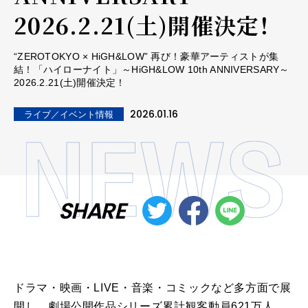
2026.2.21(土)開催決定！
“ZEROTOKYO × HiGH&LOW” 再び！豪華アーティストが集
結！「ハイローナイト」～HiGH&LOW 10th ANNIVERSARY～
2026.2.21(土)開催決定！
2026.01.16
ライブ／イベント情報
SHARE
ドラマ・映画・LIVE・音楽・コミックなど多方面で展
開し、劇場公開作品シリーズ累計観客動員621万人、