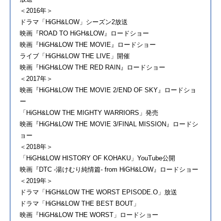
＜2016年＞
ドラマ「HiGH&LOW」シーズン2放送
映画『ROAD TO HiGH&LOW』ロードショー
映画『HiGH&LOW THE MOVIE』ロードショー
ライブ「HiGH&LOW THE LIVE」開催
映画『HiGH&LOW THE RED RAIN』ロードショー
＜2017年＞
映画『HiGH&LOW THE MOVIE 2/END OF SKY』ロードショ
ー
「HiGH&LOW THE MIGHTY WARRIORS」発売
映画『HiGH&LOW THE MOVIE 3/FINAL MISSION』ロードシ
ョー
＜2018年＞
「HiGH&LOW HISTORY OF KOHAKU」YouTube公開
映画『DTC -湯けむり純情篇- from HiGH&LOW』ロードショー
＜2019年＞
ドラマ「HiGH&LOW THE WORST EPISODE.O」放送
ドラマ「HiGH&LOW THE BEST BOUT」
映画『HiGH&LOW THE WORST」ロードショー