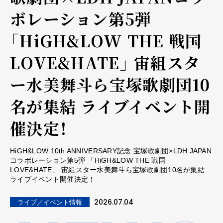
ボレーション第5弾
「HiGH&LOW THE 戦国
LOVE&HATE」 宙組スタ
ー水美舞斗ら宝塚歌劇団10
名が集結 ライブイベント開
催決定！
HiGH&LOW 10th ANNIVERSARY記念 宝塚歌劇団×LDH JAPAN
コラボレーション第5弾 「HiGH&LOW THE 戦国
LOVE&HATE」 宙組スター水美舞斗ら宝塚歌劇団10名が集結
ライブイベント開催決定！
2026.07.04
ライブ／イベント情報