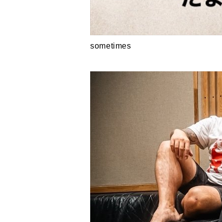
sometimes