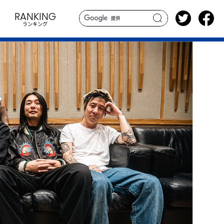
RANKING
ランキング
search