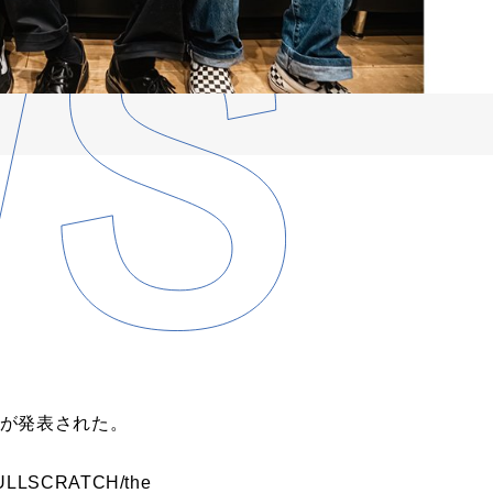
ことが発表された。
LLSCRATCH/the