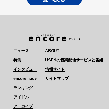
ニュース
ABOUT
特集
USENの音楽配信サービスと番組
インタビュー
情報サイト
encoremode
サイトマップ
ランキング
アイドル
アーカイブ