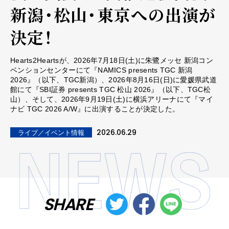
新潟・松山・東京への出演が
決定！
Hearts2Heartsが、2026年7月18日(土)に朱鷺メッセ 新潟コン
ベンションセンターにて『NAMICS presents TGC 新潟
2026』（以下、TGC新潟）、2026年8月16日(日)に愛媛県武道
館にて『SBI証券 presents TGC 松山 2026』（以下、TGC松
山）、そして、2026年9月19日(土)に横浜アリーナにて『マイ
ナビ TGC 2026 A/W』に出演することが決定した。
2026.06.29
ライブ／イベント情報
SHARE