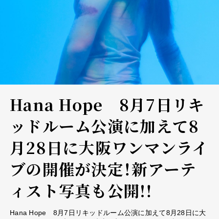
Hana Hope 8月7日リキ
ッドルーム公演に加えて8
月28日に大阪ワンマンライ
ブの開催が決定！新アーテ
ィスト写真も公開!!
Hana Hope 8月7日リキッドルーム公演に加えて8月28日に大