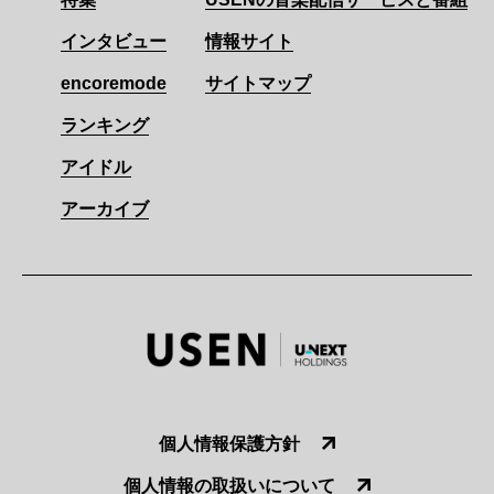
インタビュー
情報サイト
encoremode
サイトマップ
ランキング
アイドル
アーカイブ
個人情報保護方針
個人情報の取扱いについて