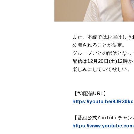
また、本編ではお届けしきれ
公開されることが決定。
グループごとの配信となっ
配信は12月20日(土)12時
楽しみにしていて欲しい。
【#3配信URL】
https://youtu.be/9JR30k
【番組公式YouTubeチャ
https://www.youtube.com