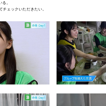
いる。
eにてチェックいただきたい。