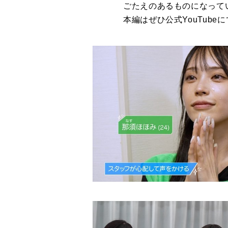
ごたえのあるものになって
本編はぜひ公式YouTub