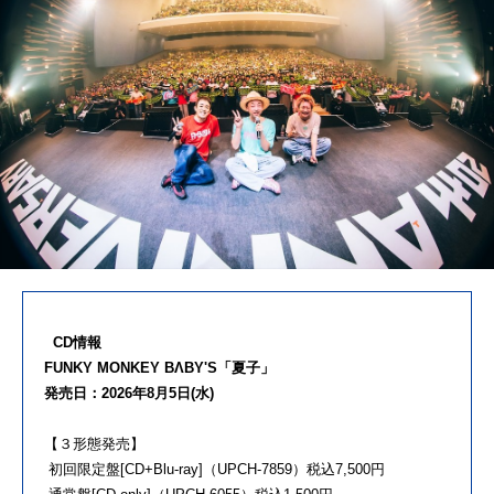
CD情報
FUNKY MONKEY BΛBY'S「夏子」
発売日：2026年8月5日(水)
【３形態発売】
初回限定盤[CD+Blu-ray]（UPCH-7859）税込7,500円