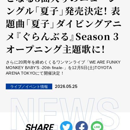
ングル「夏子」発売決定！ 表
題曲「夏子」ダイビングアニ
メ『ぐらんぶる』Season 3
オープニング主題歌に！
さらに20周年を締めくくるワンマンライブ「WE ARE FUNKY
MONKEY BΛBY’S -20th finale-」を12月5日(土)TOYOTA
ARENA TOKYOにて開催決定！
2026.05.25
ライブ／イベント情報
SHARE