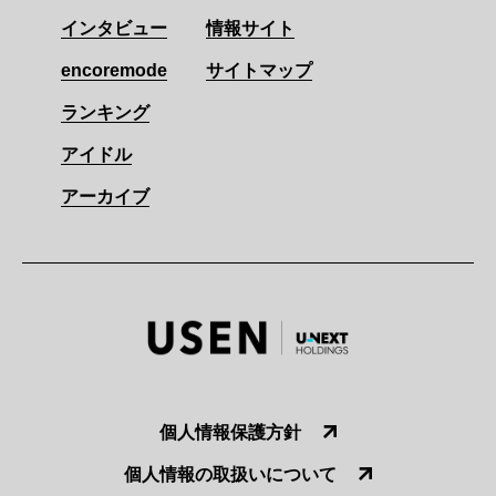
インタビュー
情報サイト
encoremode
サイトマップ
ランキング
アイドル
アーカイブ
個人情報保護方針
個人情報の取扱いについて