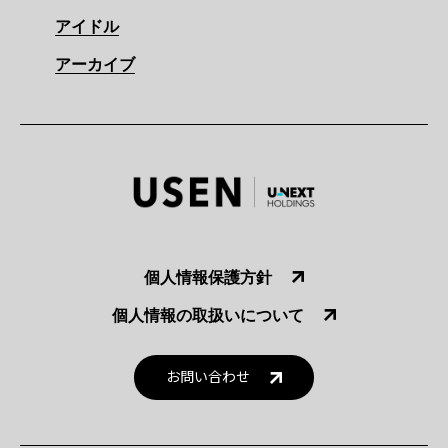
アイドル
アーカイブ
個人情報保護方針
個人情報の取扱いについて
お問い合わせ