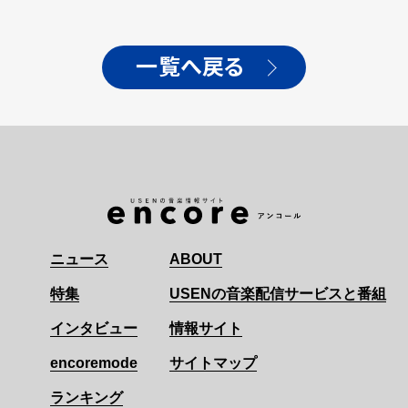
一覧へ戻る
ニュース
ABOUT
特集
USENの音楽配信サービスと番組
インタビュー
情報サイト
encoremode
サイトマップ
ランキング