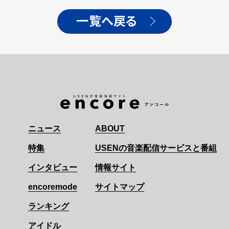
一覧へ戻る
ニュース
ABOUT
特集
USENの音楽配信サービスと番組
インタビュー
情報サイト
encoremode
サイトマップ
ランキング
アイドル