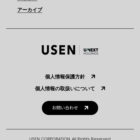
アーカイブ
個人情報保護方針
個人情報の取扱いについて
お問い合わせ
USEN CORPORATION. All Rights Reserved