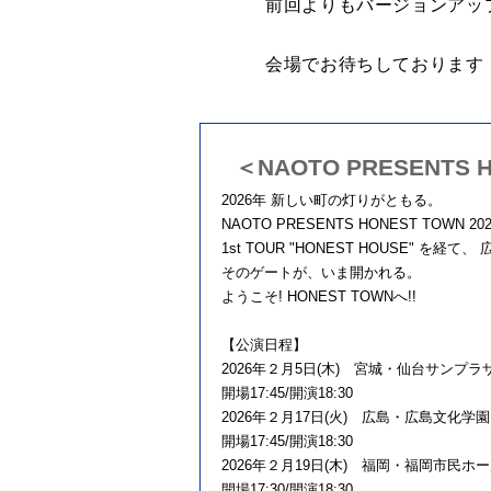
前回よりもバージョンアッ
会場でお待ちしております
＜NAOTO PRESENTS H
2026年 新しい町の灯りがともる。
NAOTO PRESENTS HONEST TOWN 20
1st TOUR "HONEST HOUSE" を経て
そのゲートが、いま開かれる。
ようこそ! HONEST TOWNへ!!
【公演日程】
2026年２月5日(木) 宮城・仙台サンプラ
開場17:45/開演18:30
2026年２月17日(火) 広島・広島文化学
開場17:45/開演18:30
2026年２月19日(木) 福岡・福岡市民ホ
開場17:30/開演18:30