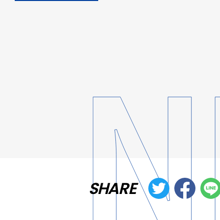
SHARE