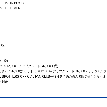
LISTIK BOYZ)
CHIC FEVER)
＋税)
0＋税)
 ￥12,000＋アップグレード ¥6,000＋税)
：¥26,400(チケット代 ￥12,000＋アップグレード ¥6,000＋オリジナルグッ
 BROTHERS OFFICIAL FAN CLUB先行抽選予約の購入者限定受付となり
ット対象