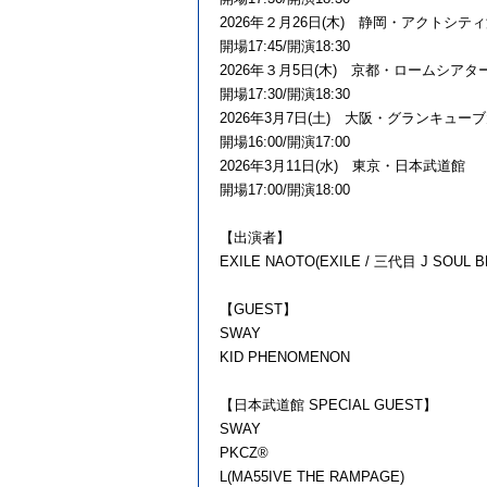
2026年２月26日(木) 静岡・アクトシテ
開場17:45/開演18:30
2026年３月5日(木) 京都・ロームシアタ
開場17:30/開演18:30
2026年3月7日(土) 大阪・グランキュー
開場16:00/開演17:00
2026年3月11日(水) 東京・日本武道館
開場17:00/開演18:00
【出演者】
EXILE NAOTO(EXILE / 三代目 J SOUL 
【GUEST】
SWAY
KID PHENOMENON
【日本武道館 SPECIAL GUEST】
SWAY
PKCZ®
L(MA55IVE THE RAMPAGE)