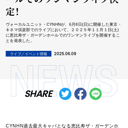
定！
ヴォーカルユニット・CYNHNが、6月8日(日)に開催した東京・
キネマ倶楽部でのライブにおいて、２０２５年１１月１日(土)
に恵比寿ザ・ガーデンホールでのワンマンライブを開催するこ
とを発表した。
2025.06.09
ライブ／イベント情報
SHARE
CYNHN過去最大キャパとなる恵比寿ザ・ガーデンホ