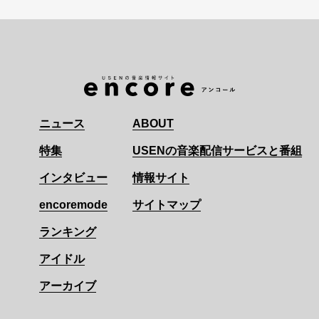
ニュース
ABOUT
特集
USENの音楽配信サービスと番組
インタビュー
情報サイト
encoremode
サイトマップ
ランキング
アイドル
アーカイブ