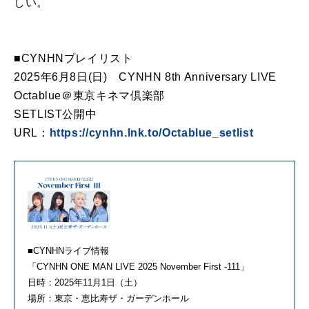
しい。
■CYNHNプレイリスト
2025年6月8日(日) CYNHN 8th Anniversary LIVE
Octablue＠東京キネマ倶楽部
SETLIST公開中
URL：
https://cynhn.lnk.to/Octablue_setlist
■CYNHNライブ情報
「CYNHN ONE MAN LIVE 2025 November First -111」
日時：2025年11月1日（土）
場所：東京・恵比寿ザ・ガーデンホール