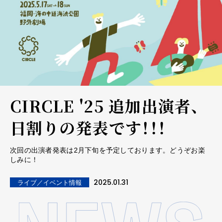
CIRCLE '25 追加出演者、
日割りの発表です！！！
次回の出演者発表は2月下旬を予定しております。どうぞお楽
しみに！
2025.01.31
ライブ／イベント情報