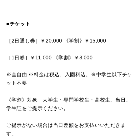
■チケット
［2日通し券］￥20,000 《学割》￥15,000
［1日券］￥11,000 《学割》￥8,000
※全自由 ※料金は税込、入園料込。※中学生以下チケ
ット不要
《学割》対象：大学生・専門学校生・高校生。当日、
学生証をご提示ください。
ご提示がない場合は当日差額をお支払いいただきま
す。