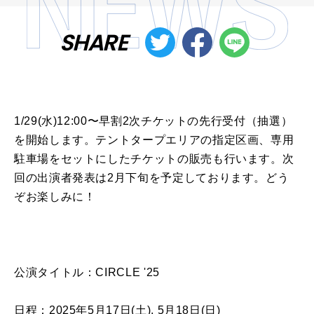
SHARE
1/29(水)12:00〜早割2次チケットの先行受付（抽選）
を開始します。テントタープエリアの指定区画、専用
駐車場をセットにしたチケットの販売も行います。次
回の出演者発表は2月下旬を予定しております。どう
ぞお楽しみに！
公演タイトル：CIRCLE '25
日程：2025年5月17日(土), 5月18日(日)