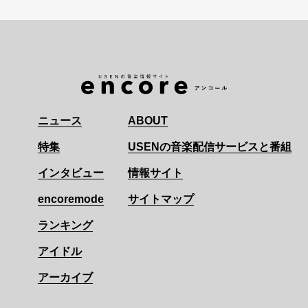
ニュース
ABOUT
特集
USENの音楽配信サービスと番組
インタビュー
情報サイト
encoremode
サイトマップ
ランキング
アイドル
アーカイブ