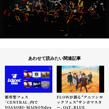
あわせて読みたい関連記事
都市型フェス
FLOWが創る"アニソンロ
「CENTRAL」内で
ックフェス"サンボマスタ
YOASOBI・MAISONdes
ー、OxT、BLUE