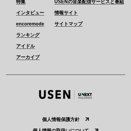
特集
USENの音楽配信サービスと番組
インタビュー
情報サイト
encoremode
サイトマップ
ランキング
アイドル
アーカイブ
個人情報保護方針
個人情報の取扱いについて