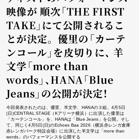
映像が 順次「THE FIRST
TAKE」にて公開されるこ
とが決定。 優里の「カーテ
ンコール」を皮切りに、 羊
文学「more than
words」、HANA「Blue
Jeans」の公開が決定！
今回発表されたのは、優里、羊文学、HANAの３組。4月5日
(日)CENTRAL STAGE（Kアリーナ横浜）に出演した優里は
「カーテンコール」を、HANAは「Blue Jeans」を公開。そし
て、同じく4月5日(日)のEchoes Baa 2026（横浜赤レンガ倉庫
赤レンガパーク特設会場）に出演した羊文学は「more than
words」のパフォーマンスを公開する