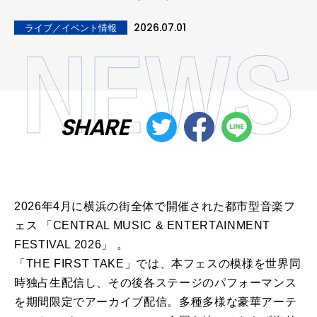
2026.07.01
ライブ／イベント情報
SHARE
2026年4月に横浜の街全体で開催された都市型音楽フ
ェス 「CENTRAL MUSIC & ENTERTAINMENT
FESTIVAL 2026」 。
「THE FIRST TAKE」では、本フェスの模様を世界同
時独占生配信し、その後各ステージのパフォーマンス
を期間限定でアーカイブ配信。多種多様な豪華アーテ