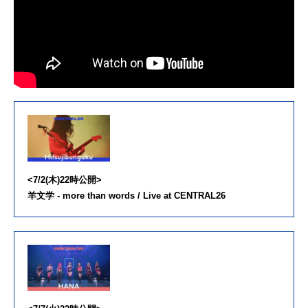
<7/2(木)22時公開>
羊文学 - more than words / Live at CENTRAL26