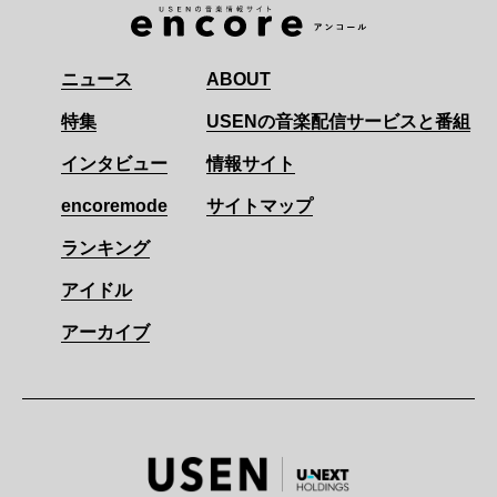
ニュース
ABOUT
特集
USENの音楽配信サービスと番組
インタビュー
情報サイト
encoremode
サイトマップ
ランキング
アイドル
アーカイブ