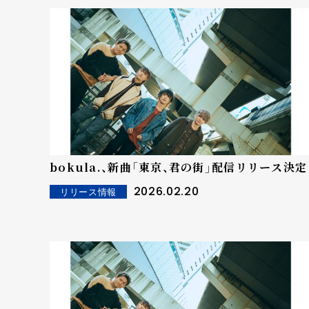
bokula.、新曲「東京、君の街」配信リリース決定
2026.02.20
リリース情報