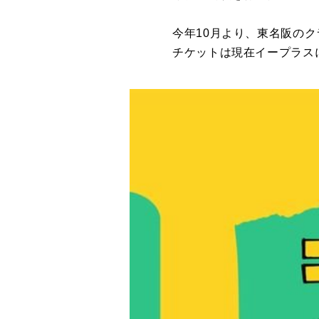
今年10月より、東名阪の
チケットは現在イープラス