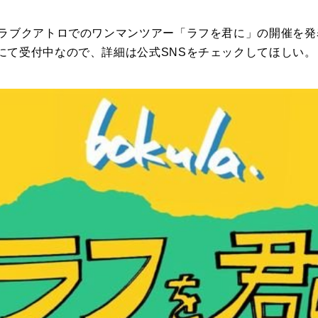
クラブクアトロでのワンマンツアー「ラフを君に」の開催を発
にて受付中なので、詳細は公式SNSをチェックしてほしい。