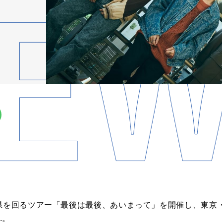
を回るツアー「最後は最後、あいまって」を開催し、東京・Zepp
.。