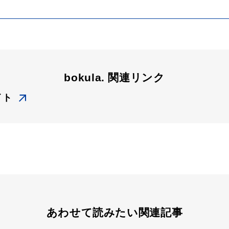
bokula. 関連リンク
イト
あわせて読みたい関連記事