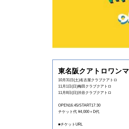
東名阪クアトロワンマン
10月31日(土)名古屋クラブクアトロ
11月1日(日)梅田クラブクアトロ
11月8日(日)渋谷クラブクアトロ
OPEN16:45/START17:30
チケット代 ¥4,000＋D代
■チケットURL