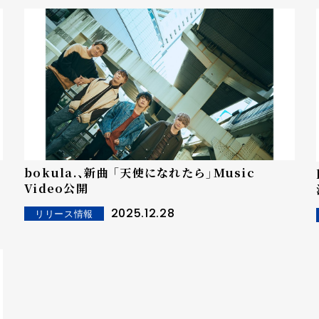
bokula.、新曲 「天使になれたら」Music
Video公開
2025.12.28
リリース情報