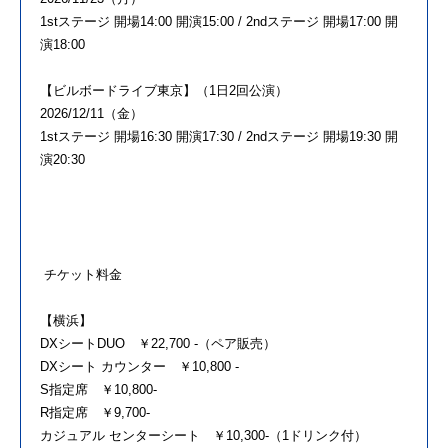
1stステージ 開場14:00 開演15:00 / 2ndステージ 開場17:00 開
演18:00
【ビルボードライブ東京】（1日2回公演）
2026/12/11（金）
1stステージ 開場16:30 開演17:30 / 2ndステージ 開場19:30 開
演20:30
チケット料金
【横浜】
DXシートDUO ￥22,700 -（ペア販売）
DXシート カウンター ￥10,800 -
S指定席 ￥10,800-
R指定席 ￥9,700-
カジュアル センターシート ￥10,300-（1ドリンク付）