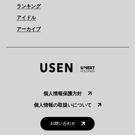
ランキング
アイドル
アーカイブ
個人情報保護方針
個人情報の取扱いについて
お問い合わせ