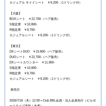
カジュアル サイドシート ￥9,200-（1ドリンク付）
【大阪】
BOXシート ￥22,700-（ペア販売）
S指定席 ￥10,800-
R指定席 ￥9,700-
カジュアルシート ￥9,200-（1ドリンク付）
【東京】
DXシートDUO ￥23,800-（ペア販売）
DUOシート ￥22,700-（ペア販売）
DXシートカウンター ￥11,900-
S指定席 ￥10,800-
R指定席 ￥9,700-
カジュアルシート ￥9,200-（1ドリンク付）
発売日
2026/7/16（木）12:00＝Club BBL会員・法人会員先行（ビルボ
ードライブ直販｜先着）