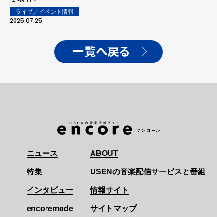
ライブ／イベント情報
2025.07.25
一覧へ戻る
ニュース
ABOUT
特集
USENの音楽配信サービスと番組
インタビュー
情報サイト
encoremode
サイトマップ