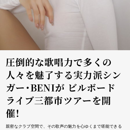
圧倒的な歌唱力で多くの
人々を魅了する実力派シン
ガー・BENIが ビルボード
ライブ三都市ツアーを開
催！
親密なクラブ空間で、その歌声の魅力を心ゆくまで堪能できる