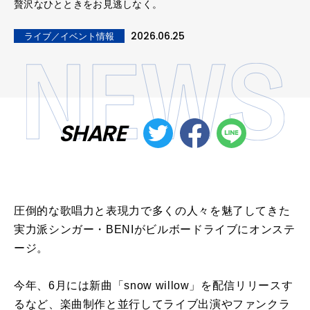
贅沢なひとときをお見逃しなく。
2026.06.25
ライブ／イベント情報
SHARE
圧倒的な歌唱力と表現力で多くの人々を魅了してきた
実力派シンガー・BENIがビルボードライブにオンステ
ージ。
今年、6月には新曲「snow willow」を配信リリースす
るなど、楽曲制作と並行してライブ出演やファンクラ