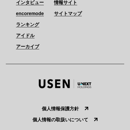
インタビュー
情報サイト
encoremode
サイトマップ
ランキング
アイドル
アーカイブ
個人情報保護方針
個人情報の取扱いについて