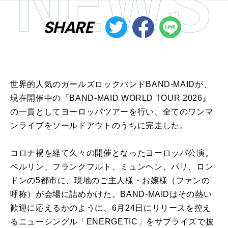
SHARE
世界的人気のガールズロックバンドBAND-MAIDが、
現在開催中の『BAND-MAID WORLD TOUR 2026』
の一貫としてヨーロッパツアーを行い、全てのワンマ
ンライブをソールドアウトのうちに完走した。
コロナ禍を経て久々の開催となったヨーロッパ公演。
ベルリン、フランクフルト、ミュンヘン、パリ、ロン
ドンの5都市に、現地のご主人様・お嬢様（ファンの
呼称）が会場に詰めかけた。BAND-MAIDはその熱い
歓迎に応えるかのように、6月24日にリリースを控え
るニューシングル「ENERGETIC」をサプライズで披