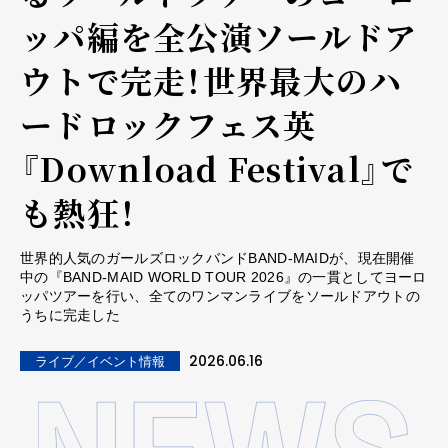
ッパ編を全公演ソールドア
ウトで完走！世界最大のハ
ードロックフェス英
『Download Festival』で
も熱狂！
世界的人気のガールズロックバンドBAND-MAIDが、現在開催
中の『BAND-MAID WORLD TOUR 2026』の一貫としてヨーロ
ッパツアーを行い、全てのワンマンライブをソールドアウトの
うちに完走した
2026.06.16
ライブ／イベント情報