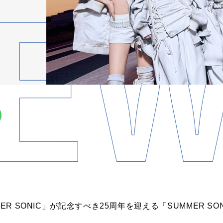
ER SONIC」が記念すべき25周年を迎える「SUMMER SONI