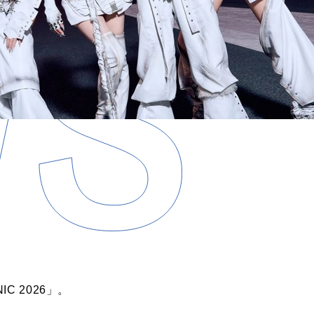
C 2026」。