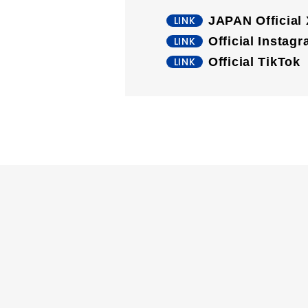
JAPAN Official 
Official Instag
Official TikTok