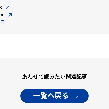
X
ram
あわせて読みたい関連記事
一覧へ戻る