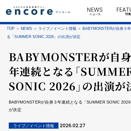
NEWS
FEAT
ニュース
特集
TOP
NEWS
ライブ／イベント情報
BABYMONSTERが自身３
る「SUMMER SONIC 2026」の出演が決定
BABYMONSTERが自
年連続となる「SUMME
SONIC 2026」の出演
BABYMONSTERが自身３年連続となる「SUMMER SONIC 20
が決定
2026.02.27
ライブ／イベント情報