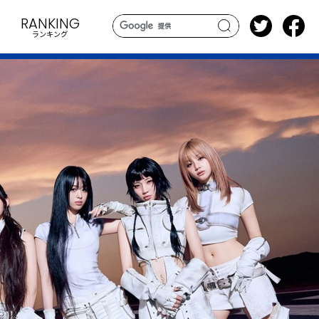
RANKING
ランキング
search