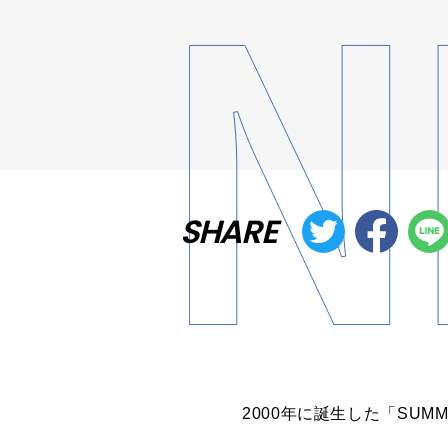
SHARE
2000年に誕生した「SUMM