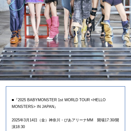
■『2025 BABYMONSTER 1st WORLD TOUR <HELLO
MONSTERS> IN JAPAN』
2025年3月14日（金）神奈川・ぴあアリーナMM 開場17:30/開
演18:30