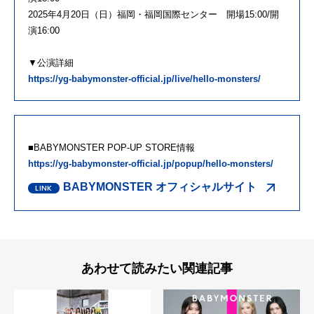
2025年4月20日（日）福岡・福岡国際センター 開場15:00/開
演16:00
▼公演詳細
https://yg-babymonster-official.jp/live/hello-monsters/
■BABYMONSTER POP-UP STORE情報
https://yg-babymonster-official.jp/popup/hello-monsters/
BABYMONSTER オフィシャルサイト
あわせて読みたい関連記事