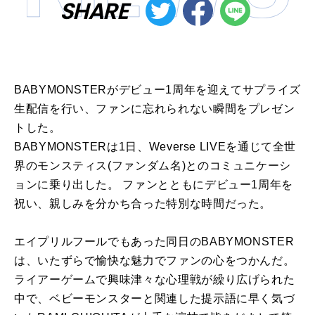
SHARE
BABYMONSTERがデビュー1周年を迎えてサプライズ
生配信を行い、ファンに忘れられない瞬間をプレゼン
トした。
BABYMONSTERは1日、Weverse LIVEを通じて全世
界のモンスティス(ファンダム名)とのコミュニケーシ
ョンに乗り出した。 ファンとともにデビュー1周年を
祝い、親しみを分かち合った特別な時間だった。
エイプリルフールでもあった同日のBABYMONSTER
は、いたずらで愉快な魅力でファンの心をつかんだ。
ライアーゲームで興味津々な心理戦が繰り広げられた
中で、ベビーモンスターと関連した提示語に早く気づ