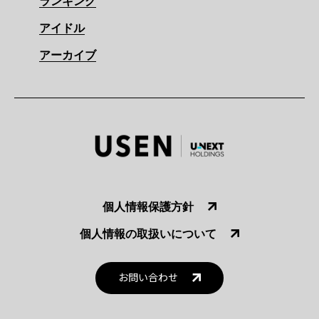
ランキング
アイドル
アーカイブ
個人情報保護方針
個人情報の取扱いについて
お問い合わせ