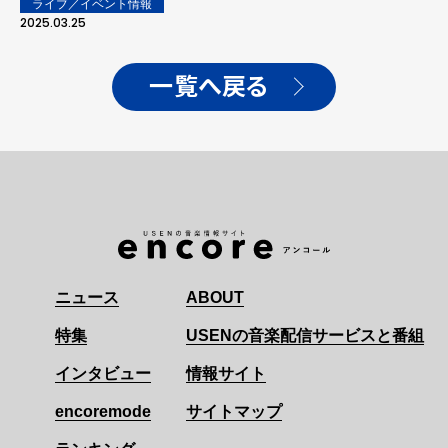
ライブ／イベント情報
2025.03.25
一覧へ戻る
ニュース
ABOUT
特集
USENの音楽配信サービスと番組
インタビュー
情報サイト
encoremode
サイトマップ