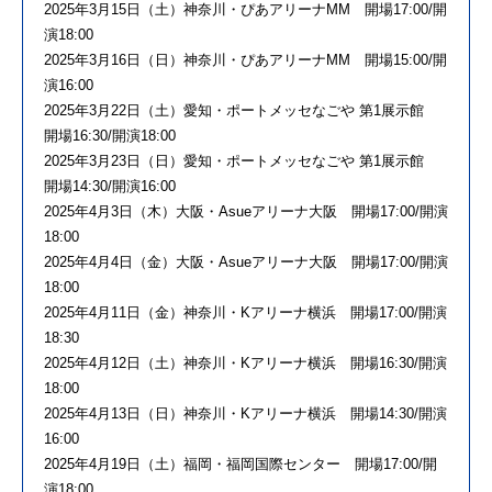
2025年3月15日（土）神奈川・ぴあアリーナMM 開場17:00/開
演18:00
2025年3月16日（日）神奈川・ぴあアリーナMM 開場15:00/開
演16:00
2025年3月22日（土）愛知・ポートメッセなごや 第1展示館
開場16:30/開演18:00
2025年3月23日（日）愛知・ポートメッセなごや 第1展示館
開場14:30/開演16:00
2025年4月3日（木）大阪・Asueアリーナ大阪 開場17:00/開演
18:00
2025年4月4日（金）大阪・Asueアリーナ大阪 開場17:00/開演
18:00
2025年4月11日（金）神奈川・Kアリーナ横浜 開場17:00/開演
18:30
2025年4月12日（土）神奈川・Kアリーナ横浜 開場16:30/開演
18:00
2025年4月13日（日）神奈川・Kアリーナ横浜 開場14:30/開演
16:00
2025年4月19日（土）福岡・福岡国際センター 開場17:00/開
演18:00