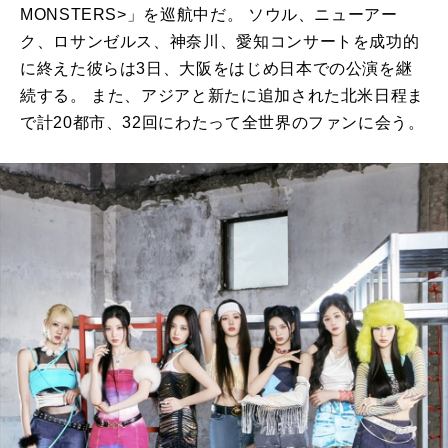
MONSTERS>」を巡航中だ。 ソウル、ニューアー
ク、ロサンゼルス、神奈川、愛知コンサートを成功的
に終えた彼らは3日、大阪をはじめ日本での公演を継
続する。 また、アジアと新たに追加された北米日程ま
で計20都市、32回にわたって全世界のファンに会う。