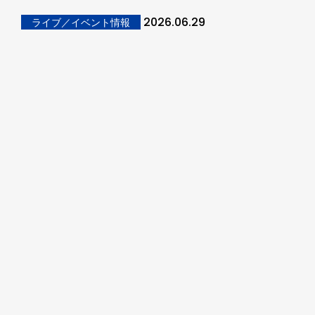
2026.06.29
ライブ／イベント情報