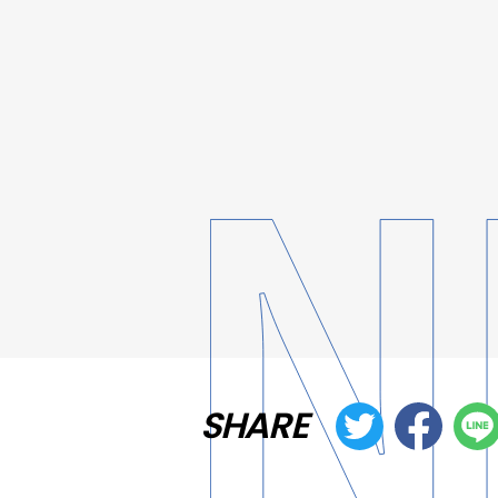
SHARE