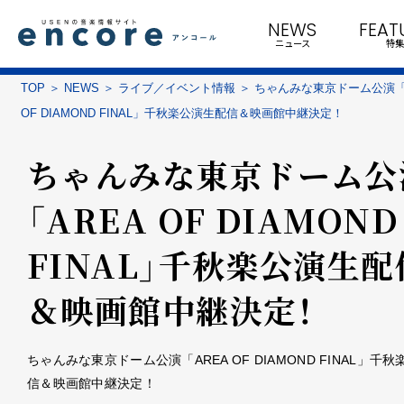
NEWS
FEAT
ニュース
特集
TOP
NEWS
ライブ／イベント情報
ちゃんみな東京ドーム公演「
OF DIAMOND FINAL」千秋楽公演生配信＆映画館中継決定！
ちゃんみな東京ドーム公
「AREA OF DIAMOND
FINAL」千秋楽公演生配
＆映画館中継決定！
ちゃんみな東京ドーム公演「AREA OF DIAMOND FINAL」千
信＆映画館中継決定！