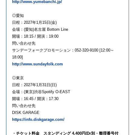
http://www.yumebanchi.jp/
◎愛知
日程：2027年1月15日(金)
会場：(愛知)名古屋 Bottom Line
開場：18:15 / 開演：19:00
問い合わせ先
サンデーフォークプロモーション：052-320-9100 [12:00～
18:00]
http://www.sundayfolk.com
◎東京
日程：2027年1月31日(日)
会場：(東京)渋谷Spotify O-EAST
開場：16:45 / 開演：17:30
問い合わせ先
DISK GARAGE
https://info.diskgarage.com/
・チケット料金 スタンディング 4,400円(Dr別・整理番号付