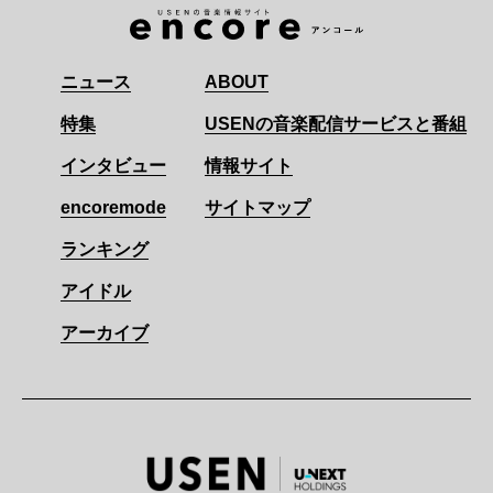
ニュース
ABOUT
特集
USENの音楽配信サービスと番組
インタビュー
情報サイト
encoremode
サイトマップ
ランキング
アイドル
アーカイブ