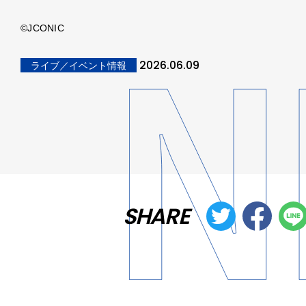
©︎JCONIC
2026.06.09
ライブ／イベント情報
SHARE