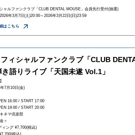
ィシャルファンクラブ「CLUB DENTAL MOUSE」会員先行受付(抽選)
26年3月7日(土)20:00～2026年3月22日(日)23:59
細はこちら
オフィシャルファンクラブ「CLUB DENTA
き語りライブ「天国未遂 Vol.1」
】
年7月10日(金)
N 16:00 / START 17:00
N 19:00 / START 20:00
キネマ倶楽部
金＞
ング ¥7,700(税込)
7,700(税込)