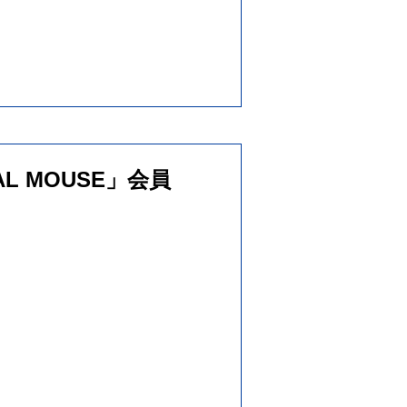
L MOUSE」会員