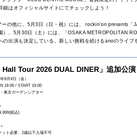
詳細はオフィシャルサイトにてチェックしよう！
他に、5月3日（日・祝）には、 rockin'on presents「JA
月30日（土）には、「OSAKA METROPOLITAN ROCK 
への出演も決定している。新しい挑戦を続けるanoのライブ
 Hall Tour 2026 DUAL DINER」追加公演
6年9月4日（金）
18:00 / START 19:00
・東京ガーデンシアター
＞
,900(税込)
＞
ケット必要、2歳以下入場不可