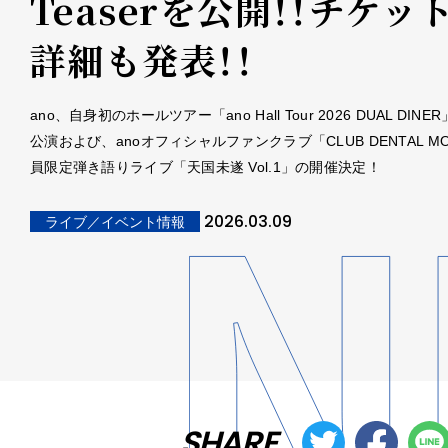
Teaserを公開！！チケッ
詳細も発表！！
ano、自身初のホールツアー「ano Hall Tour 2026 DUAL DIN
公演および、anoオフィシャルファンクラブ「CLUB DENTAL M
員限定弾き語りライブ「天国未遂 Vol.1」の開催決定！
2026.03.09
ライブ／イベント情報
SHARE