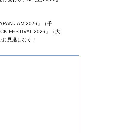
PAN JAM 2026」（千
FESTIVAL 2026」（大
をお見逃しなく！