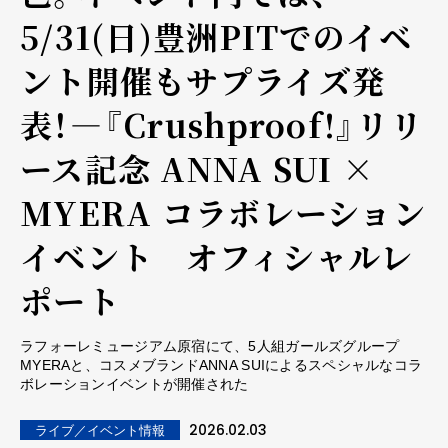
5/31(日)豊洲PITでのイベ
ント開催もサプライズ発
表！―『Crushproof!』リリ
ース記念 ANNA SUI ×
MYERA コラボレーション
イベント オフィシャルレ
ポート
ラフォーレミュージアム原宿にて、5人組ガールズグループ
MYERAと、コスメブランドANNA SUIによるスペシャルなコラ
ボレーションイベントが開催された
2026.02.03
ライブ／イベント情報