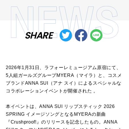
SHARE
2026年1月31日、ラフォーレミュージアム原宿にて、
5人組ガールズグループMYERA（マイラ）と、コスメ
ブランドANNA SUI（アナ スイ）によるスペシャルな
コラボレーションイベントが開催された 。
本イベントは、ANNA SUI リップスティック 2026
SPRING イメージソングとなるMYERAの新曲
『Crushproof!』のリリースを記念したもの。ANNA