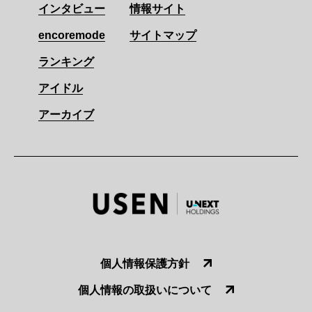
インタビュー
情報サイト
encoremode
サイトマップ
ランキング
アイドル
アーカイブ
個人情報保護方針
個人情報の取扱いについて