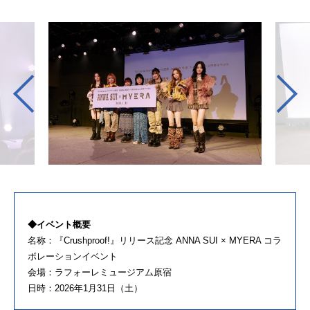
◆イベント概要
名称：『Crushproof!』リリース記念 ANNA SUI × MYERA コラ
ボレーションイベント
会場：ラフォーレミュージアム原宿
日時：2026年1月31日（土）