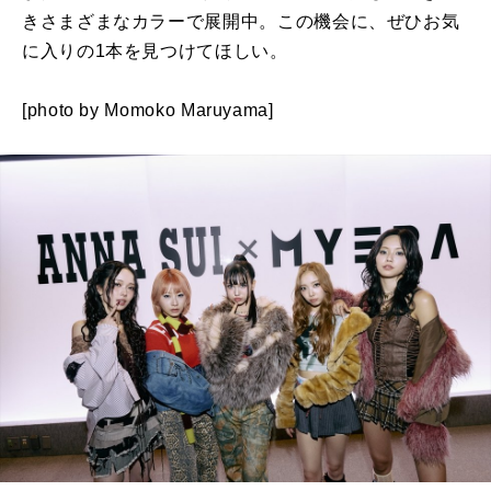
きさまざまなカラーで展開中。この機会に、ぜひお気
に入りの1本を見つけてほしい。
[photo by Momoko Maruyama]