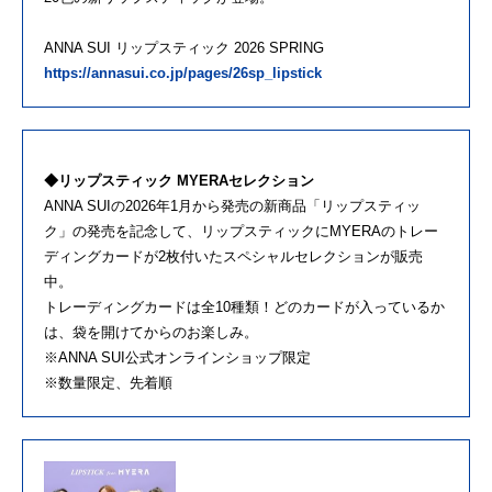
ANNA SUI リップスティック 2026 SPRING
https://annasui.co.jp/pages/26sp_lipstick
◆リップスティック MYERAセレクション
ANNA SUIの2026年1月から発売の新商品「リップスティッ
ク」の発売を記念して、リップスティックにMYERAのトレー
ディングカードが2枚付いたスペシャルセレクションが販売
中。
トレーディングカードは全10種類！どのカードが入っているか
は、袋を開けてからのお楽しみ。
※ANNA SUI公式オンラインショップ限定
※数量限定、先着順