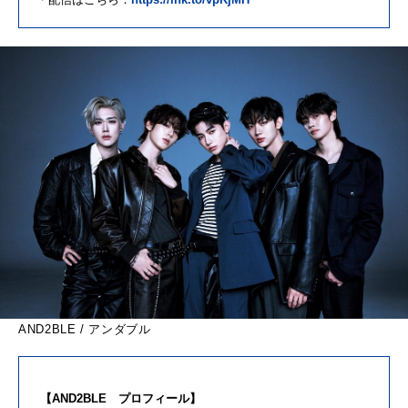
AND2BLE / アンダブル
【AND2BLE プロフィール】