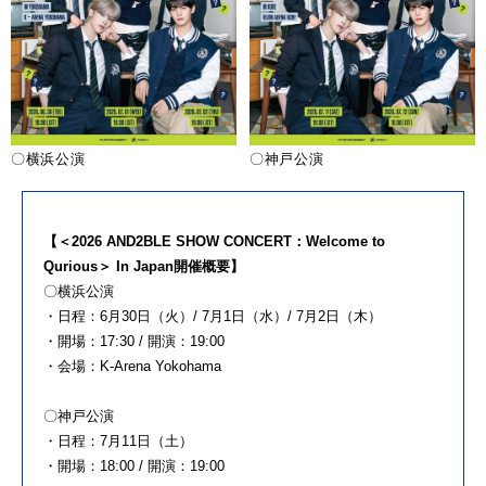
〇横浜公演
〇神戸公演
【＜2026 AND2BLE SHOW CONCERT：Welcome to
Qurious＞ In Japan開催概要】
〇横浜公演
・日程：6月30日（火）/ 7月1日（水）/ 7月2日（木）
・開場：17:30 / 開演：19:00
・会場：K-Arena Yokohama
〇神戸公演
・日程：7月11日（土）
・開場：18:00 / 開演：19:00