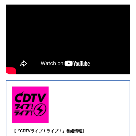
【『CDTVライブ！ライブ！』番組情報】