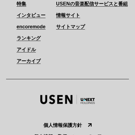
特集
USENの音楽配信サービスと番組
インタビュー
情報サイト
encoremode
サイトマップ
ランキング
アイドル
アーカイブ
個人情報保護方針