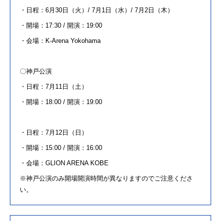
・日程：6月30日（火）/ 7月1日（水）/ 7月2日（木）
・開場：17:30 / 開演：19:00
・会場：K-Arena Yokohama
〇神戸公演
・日程：7月11日（土）
・開場：18:00 / 開演：19:00
・日程：7月12日（日）
・開場：15:00 / 開演：16:00
・会場：GLION ARENA KOBE
※
神戸公演のみ開場開演時間が異なりますのでご注意くださ
い。