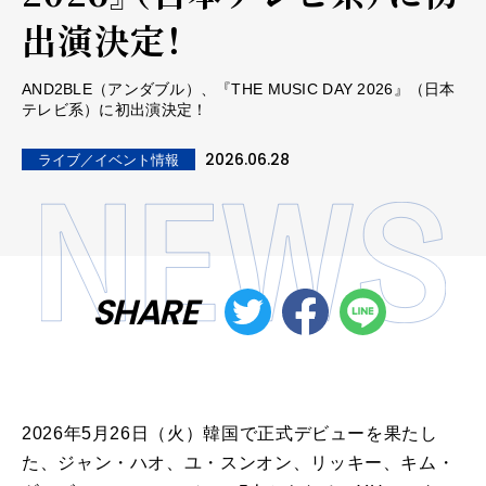
出演決定！
AND2BLE（アンダブル）、『THE MUSIC DAY 2026』（日本
テレビ系）に初出演決定！
2026.06.28
ライブ／イベント情報
SHARE
2026
年5月26日（火）韓国で正式デビューを果たし
た、ジャン・ハオ、ユ・スンオン、リッキー、キム・