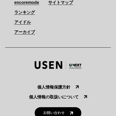
encoremode
サイトマップ
ランキング
アイドル
アーカイブ
個人情報保護方針
個人情報の取扱いについて
お問い合わせ