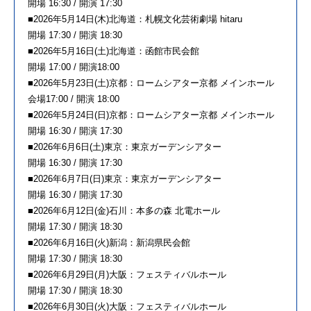
開場 16:30 / 開演 17:30
■2026年5月14日(木)北海道：札幌文化芸術劇場 hitaru
開場 17:30 / 開演 18:30
■2026年5月16日(土)北海道：函館市民会館
開場 17:00 / 開演18:00
■2026年5月23日(土)京都：ロームシアター京都 メインホール
会場17:00 / 開演 18:00
■2026年5月24日(日)京都：ロームシアター京都 メインホール
開場 16:30 / 開演 17:30
■2026年6月6日(土)東京：東京ガーデンシアター
開場 16:30 / 開演 17:30
■2026年6月7日(日)東京：東京ガーデンシアター
開場 16:30 / 開演 17:30
■2026年6月12日(金)石川：本多の森 北電ホール
開場 17:30 / 開演 18:30
■2026年6月16日(火)新潟：新潟県民会館
開場 17:30 / 開演 18:30
■2026年6月29日(月)大阪：フェスティバルホール
開場 17:30 / 開演 18:30
■2026年6月30日(火)大阪：フェスティバルホール