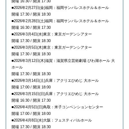
開場 16:30 / 開演 17:30
■2026年2月27日(金)福岡：福岡サンパレスホテル＆ホール
開場 17:30 / 開演 18:30
■2026年2月28日(土)福岡：福岡サンパレスホテル＆ホール
開場 16:30 / 開演 17:30
■2026年3月4日(水)東京：東京ガーデンシアター
開場 17:30 / 開演 18:30
■2026年3月5日(木)東京：東京ガーデンシアター
開場 17:30 / 開演 18:30
■2026年3月12日(木)滋賀：滋賀県立芸術劇場 びわ湖ホール 大
ホール
開場 17:30 / 開演 18:30
■2026年3月14日(土)兵庫：アクリエひめじ 大ホール
開場 17:00 / 開演 18:00
■2026年3月15日(日)兵庫：アクリエひめじ 大ホール
開場 16:30 / 開演 17:30
■2026年4月5日(日)鳥取：米子コンベンションセンター
開場 17:00 / 開演 18:00
■2026年4月8日(水)大阪：フェスティバルホール
開場 17:30 / 開演 18:30