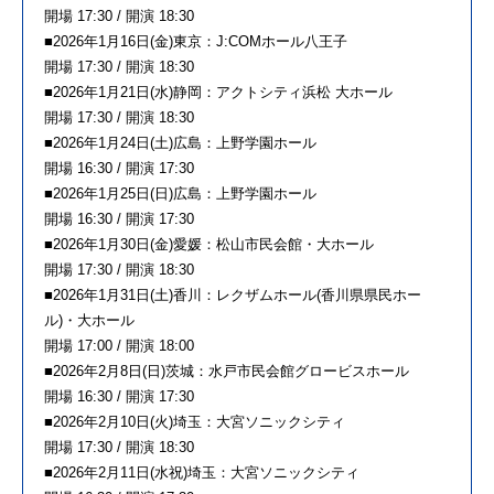
開場 17:30 / 開演 18:30
■2026年1月16日(金)東京：J:COMホール八王子
開場 17:30 / 開演 18:30
■2026年1月21日(水)静岡：アクトシティ浜松 大ホール
開場 17:30 / 開演 18:30
■2026年1月24日(土)広島：上野学園ホール
開場 16:30 / 開演 17:30
■2026年1月25日(日)広島：上野学園ホール
開場 16:30 / 開演 17:30
■2026年1月30日(金)愛媛：松山市民会館・大ホール
開場 17:30 / 開演 18:30
■2026年1月31日(土)香川：レクザムホール(香川県県民ホー
ル)・大ホール
開場 17:00 / 開演 18:00
■2026年2月8日(日)茨城：水戸市民会館グロービスホール
開場 16:30 / 開演 17:30
■2026年2月10日(火)埼玉：大宮ソニックシティ
開場 17:30 / 開演 18:30
■2026年2月11日(水祝)埼玉：大宮ソニックシティ