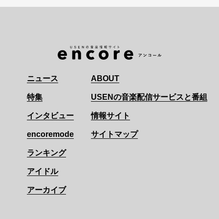
ニュース
ABOUT
特集
USENの音楽配信サービスと番組
インタビュー
情報サイト
encoremode
サイトマップ
ランキング
アイドル
アーカイブ