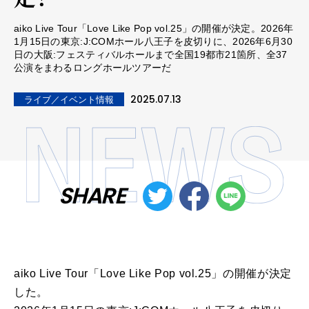
aiko Live Tour「Love Like Pop vol.25」の開催が決定。2026年
1月15日の東京:J:COMホール八王子を皮切りに、2026年6月30
日の大阪:フェスティバルホールまで全国19都市21箇所、全37
公演をまわるロングホールツアーだ
2025.07.13
ライブ／イベント情報
SHARE
aiko Live Tour「Love Like Pop vol.25」の開催が決定
した。