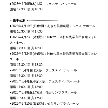
■2026年4月9日(木)大阪：フェスティバルホール
開場 17:30 / 開演 18:30
＜後半公演＞
-------------------------------
■2026年4月19日(日)秋田：あきた芸術劇場ミルハス 大ホール
開場 16:30 / 開演 17:30
■2026年4月23日(木)愛知：Niterra日本特殊陶業市民会館フォレ
ストホール
開場 17:30 / 開演 18:30
■2026年4月24日(金)愛知：Niterra日本特殊陶業市民会館フォレ
ストホール
開場 17:30 / 開演 18:30
■2026年5月3日(日)大阪：フェスティバルホール
開場 17:30 / 開演 18:30
■2026年5月4日(月祝)大阪：フェスティバルホール
開場 17:00 / 開演 18:00
■2026年5月9日(土)宮城：仙台サンプラザホール
開場 16:30 / 開演 17:30
■2026年5月10日(日)宮城：仙台サンプラザホール