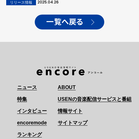
2025.04.26
リリース情報
一覧へ戻る
ニュース
ABOUT
特集
USENの音楽配信サービスと番組
インタビュー
情報サイト
encoremode
サイトマップ
ランキング