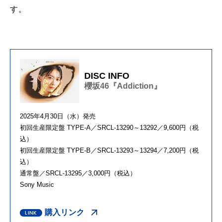
す。
DISC INFO
櫻坂46『Addiction』
2025年4月30日（水）発売
初回生産限定盤 TYPE-A／SRCL-13290～13292／9,600円（税
込）
初回生産限定盤 TYPE-B／SRCL-13293～13294／7,200円（税
込）
通常盤／SRCL-13295／3,000円（税込）
Sony Music
購入リンク