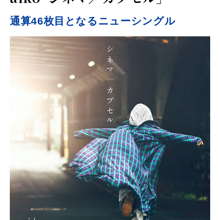
通算46枚目となるニューシングル