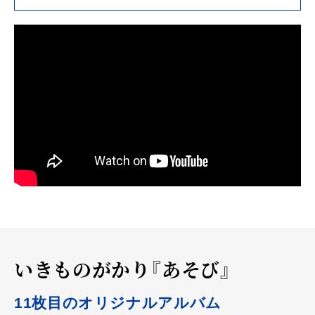
いきものがかり『あそび』
11枚目のオリジナルアルバム