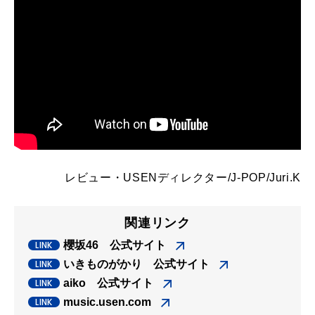
レビュー・
USENディレクター/J-POP/Juri.K
関連リンク
櫻坂46 公式サイト
いきものがかり 公式サイト
aiko 公式サイト
music.usen.com