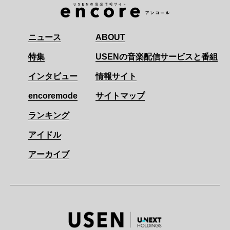
ニュース
ABOUT
特集
USENの音楽配信サービスと番組
インタビュー
情報サイト
encoremode
サイトマップ
ランキング
アイドル
アーカイブ