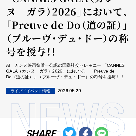
ヌ ガラ）2026」において、
「Preuve de Do（道の証）」
（プルーヴ・デュ・ドー）の称
号を授与！！
AI カンヌ映画祭唯一公認の国際社交セレモニー 「CANNES
GALA（カンヌ ガラ）2026」において、 「Preuve de
Do（道の証）」（プルーヴ・デュ・ドー）の称号を授与！！
2026.05.20
ライブ／イベント情報
SHARE