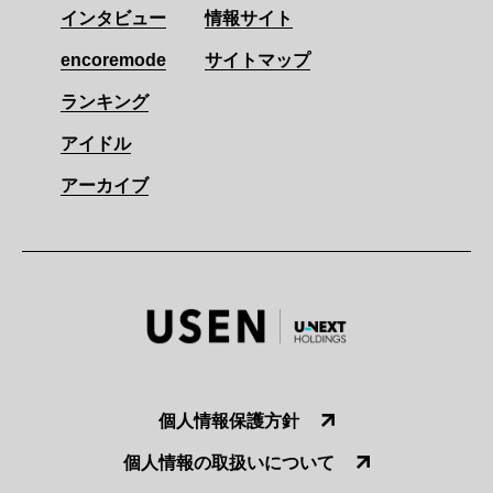
インタビュー
情報サイト
encoremode
サイトマップ
ランキング
アイドル
アーカイブ
個人情報保護方針
個人情報の取扱いについて