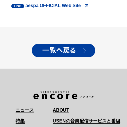
aespa OFFICIAL Web Site
一覧へ戻る
ニュース
ABOUT
特集
USENの音楽配信サービスと番組