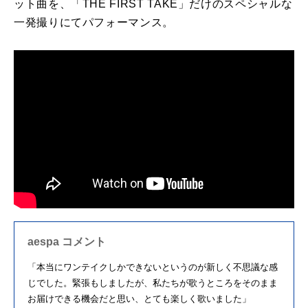
ット曲を、「THE FIRST TAKE」だけのスペシャルな
一発撮りにてパフォーマンス。
aespa コメント
「本当にワンテイクしかできないというのが新しく不思議な感
じでした。緊張もしましたが、私たちが歌うところをそのまま
お届けできる機会だと思い、とても楽しく歌いました」