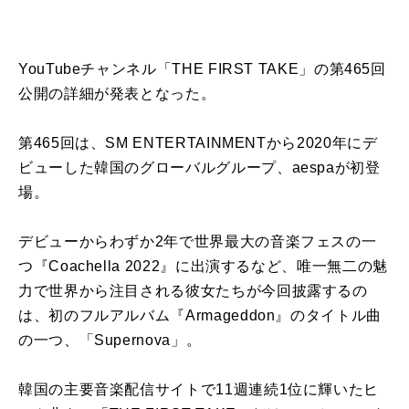
YouTubeチャンネル「THE FIRST TAKE」の第465回
公開の詳細が発表となった。
第465回は、SM ENTERTAINMENTから2020年にデ
ビューした韓国のグローバルグループ、aespaが初登
場。
デビューからわずか2年で世界最大の音楽フェスの一
つ『Coachella 2022』に出演するなど、唯一無二の魅
力で世界から注目される彼女たちが今回披露するの
は、初のフルアルバム『Armageddon』のタイトル曲
の一つ、「Supernova」。
韓国の主要音楽配信サイトで11週連続1位に輝いたヒ