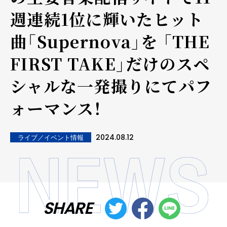
週連続1位に輝いたヒット
曲「Supernova」を 「THE
FIRST TAKE」だけのスペ
シャルな一発撮りにてパフ
ォーマンス！
2024.08.12
ライブ／イベント情報
SHARE