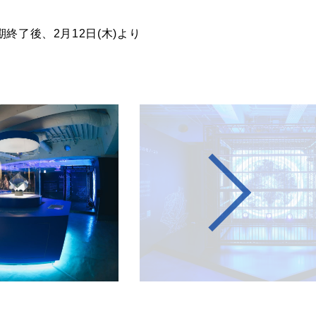
了後、2月12日(木)より