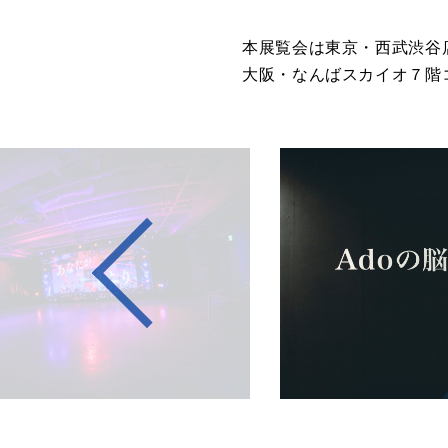
本展覧会は東京・西武渋谷店
大阪・なんばスカイオ７階