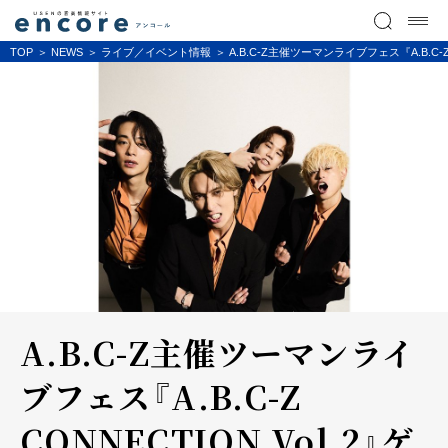
TOP
NEWS
ライブ／イベント情報
A.B.C-Z主催ツーマンライブフェス『A.B.C
A.B.C-Z主催ツーマンライ
ブフェス『A.B.C-Z
CONNECTION Vol.2』ゲ