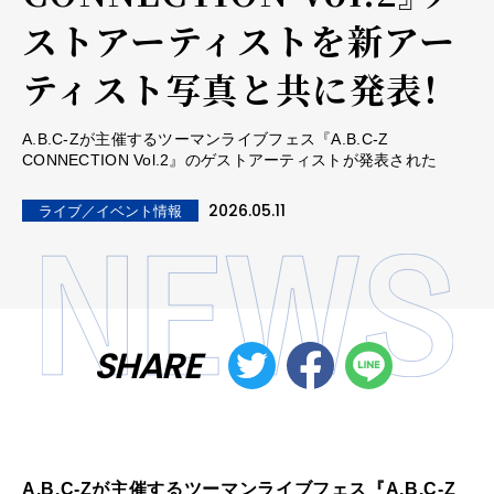
ストアーティストを新アー
ティスト写真と共に発表！
A.B.C-Zが主催するツーマンライブフェス『A.B.C-Z
CONNECTION Vol.2』のゲストアーティストが発表された
2026.05.11
ライブ／イベント情報
SHARE
A.B.C-Zが主催するツーマンライブフェス『A.B.C-Z