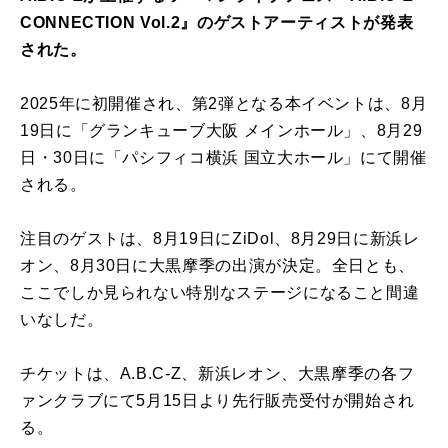
CONNECTION Vol.2』のゲストアーティストが発表
された。
2025年に初開催され、第2弾となる本イベントは、8月
19日に「グランキューブ大阪 メインホール」、8月29
日・30日に「パシフィコ横浜 国立大ホール」にて開催
される。
注目のゲストは、8月19日にZiDol、8月29日に新浜レ
オン、8月30日に大黒摩季の出演が決定。全日とも、
ここでしか見られない特別なステージになること間違
いなしだ。
チケットは、A.B.C-Z、新浜レオン、大黒摩季の各フ
ァンクラブにて5月15日より先行販売受付が開始され
る。