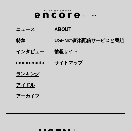
ニュース
ABOUT
特集
USENの音楽配信サービスと番組
インタビュー
情報サイト
encoremode
サイトマップ
ランキング
アイドル
アーカイブ