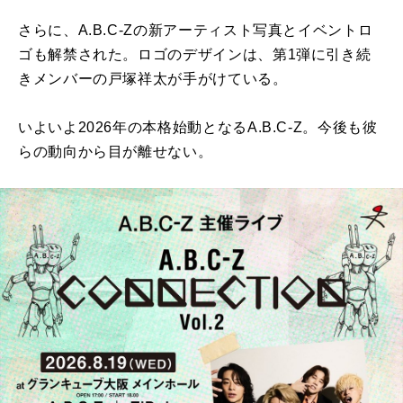
さらに、A.B.C-Zの新アーティスト写真とイベントロ
ゴも解禁された。ロゴのデザインは、第1弾に引き続
きメンバーの戸塚祥太が手がけている。
いよいよ2026年の本格始動となるA.B.C-Z。今後も彼
らの動向から目が離せない。