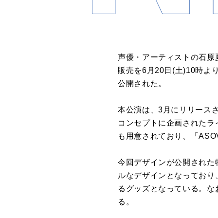
声優・アーティストの石原夏織が
販売を6月20日(土)10時
公開された。
本公演は、3月にリリースされ
コンセプトに企画されたラ
も用意されており、「ASO
今回デザインが公開された特
ルなデザインとなっており
るグッズとなっている。なお
る。