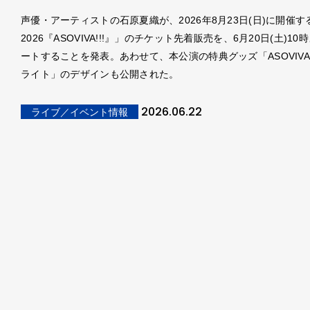
声優・アーティストの石原夏織が、2026年8月23日(日)に開催する
2026『ASOVIVA!!!』」のチケット先着販売を、6月20日(土)1
ートすることを発表。あわせて、本公演の特典グッズ「ASOVIVA!
ライト」のデザインも公開された。
2026.06.22
ライブ／イベント情報