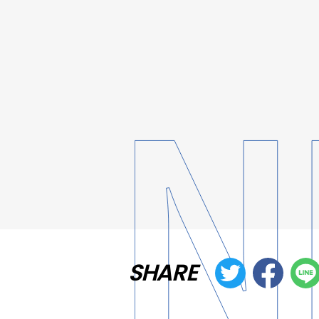
SHARE