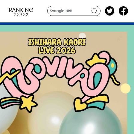
RANKING
ランキング
search