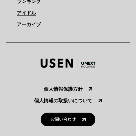
ランキング
アイドル
アーカイブ
個人情報保護方針
個人情報の取扱いについて
お問い合わせ