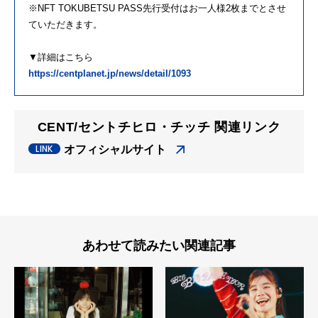
※NFT TOKUBETSU PASS先行受付はお一人様2枚までとさせ
ていただきます。
▼詳細はこちら
https://centplanet.jp/news/detail/1093
CENT/セントチヒロ・チッチ 関連リンク
オフィシャルサイト
あわせて読みたい関連記事