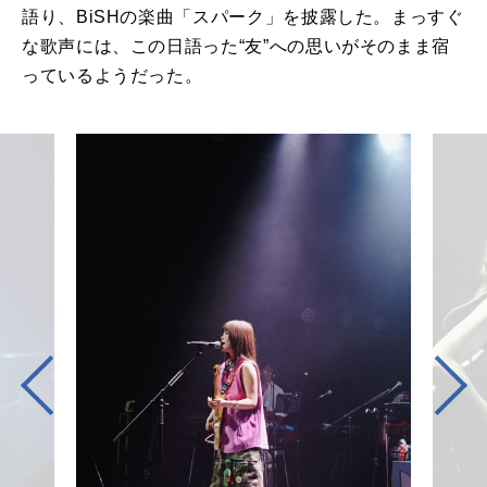
語り、BiSHの楽曲「スパーク」を披露した。まっすぐ
な歌声には、この日語った“友”への思いがそのまま宿
っているようだった。