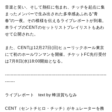
音楽と笑い、そして熱狂に包まれ、チッチを起点に集
まったメンバーで生み出された多幸感あふれる“青
春”の一夜。その模様を伝えるライブレポートが到着。
本ライブのCENTのセットリストプレイリストもあわ
せて公開された。
また、CENTは12月27日(日)ヒューリックホール東京
にて初のホールワンマンを開催。チケットFC先行受付
は7月8日(水)18:00開始となる。
------------------------------------------------------------------------
-------
ライブレポート text by 蜂須賀ちなみ
CENT（セントチヒロ・チッチ）がキュレーターを務