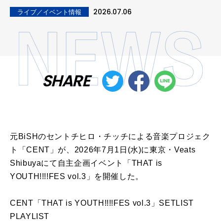
2026.07.06
ライブ／イベント情報
SHARE
元BiSHのセントチヒロ・チッチによる音楽プロジェク
ト「CENT」が、2026年7月1日(水)に東京・Veats
Shibuyaにて自主企画イベント「THAT is
YOUTH!!!!FES vol.3」を開催した。
CENT「THAT is YOUTH!!!!FES vol.3」SETLIST
PLAYLIST