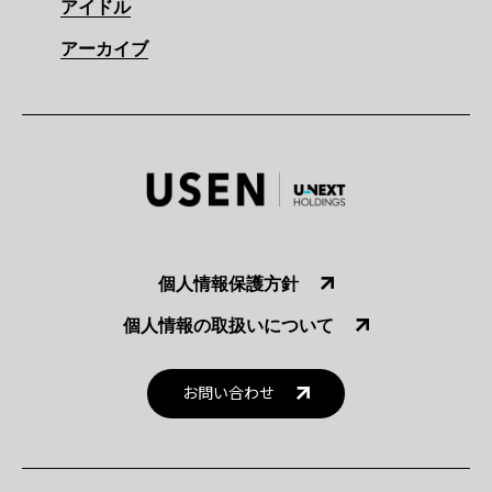
アイドル
アーカイブ
個人情報保護方針
個人情報の取扱いについて
お問い合わせ