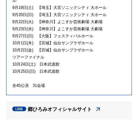
ル
9月19日(土) 【埼玉】大宮ソニックシティ 大ホール
9月20日(日) 【埼玉】大宮ソニックシティ 大ホール
9月22日(火) 【神奈川】よこすか芸術劇場 大劇場
9月23日(水) 【神奈川】よこすか芸術劇場 大劇場
9月27日(日) 【大阪】フェスティバルホール
10月1日(木) 【宮城】仙台サンプラザホール
10月2日(金) 【宮城】仙台サンプラザホール
ツアーファイナル
10月24日(土) 日本武道館
10月25日(日) 日本武道館
全45公演 31会場
郷ひろみオフィシャルサイト