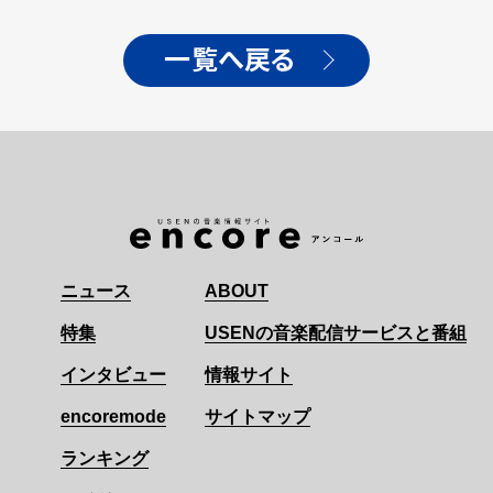
一覧へ戻る
ニュース
ABOUT
特集
USENの音楽配信サービスと番組
インタビュー
情報サイト
encoremode
サイトマップ
ランキング