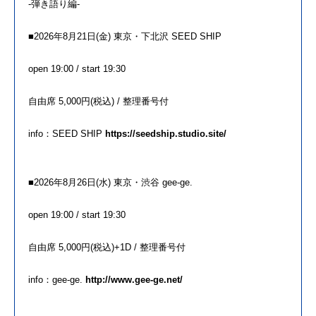
-弾き語り編-
■2026
年
8月21日(金) 東京・下北沢 SEED SHIP
open 19:00 / start 19:30
自由席 5,000円(税込) / 整理番号付
info：SEED SHIP
https://seedship.studio.site/
■2026
年
8月26日(水) 東京・渋谷 gee-ge.
open 19:00 / start 19:30
自由席 5,000円(税込)+1D / 整理番号付
info：gee-ge.
http://www.gee-ge.net/