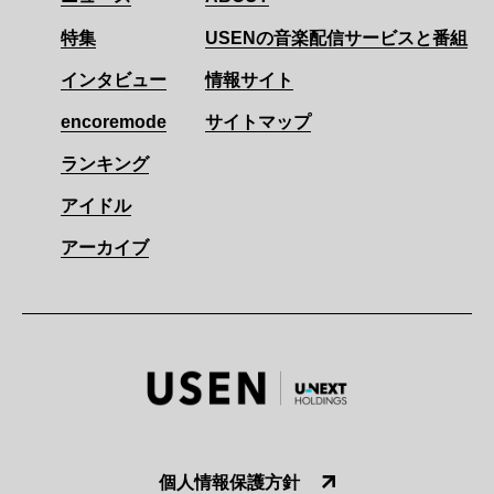
特集
USENの音楽配信サービスと番組
インタビュー
情報サイト
encoremode
サイトマップ
ランキング
アイドル
アーカイブ
個人情報保護方針