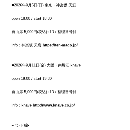
■2026
年
9月5日(日) 東京・神楽坂 天窓
open 18:00 / start 18:30
自由席 5,000円(税込)+1D / 整理番号付
info：神楽坂 天窓
https://ten-mado.jp/
■2026
年
9月11日(金) 大阪・南堀江 knave
open 19:00 / start 19:30
自由席 5,000円(税込)+1D / 整理番号付
info：knave
http://www.knave.co.jp/
-バンド編-