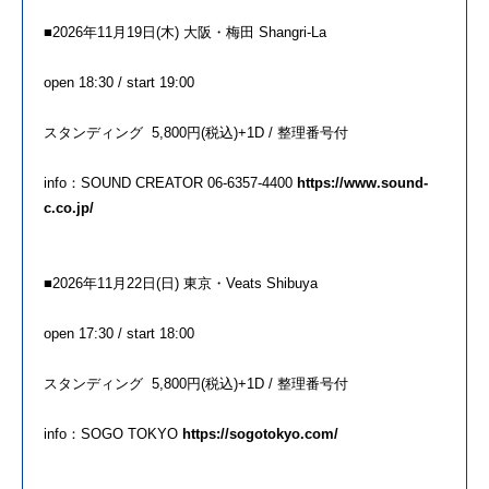
■2026
年
11月19日(木) 大阪・梅田 Shangri-La
open 18:30 / start 19:00
スタンディング 5,800円(税込)+1D / 整理番号付
info：SOUND CREATOR 06-6357-4400
https://www.sound-
c.co.jp/
■2026
年
11月22日(日) 東京・Veats Shibuya
open 17:30 / start 18:00
スタンディング 5,800円(税込)+1D / 整理番号付
info：SOGO TOKYO
https://sogotokyo.com/