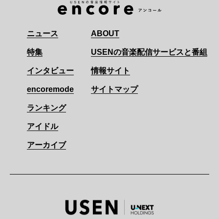
ニュース
ABOUT
特集
USENの音楽配信サービスと番組
インタビュー
情報サイト
encoremode
サイトマップ
ランキング
アイドル
アーカイブ