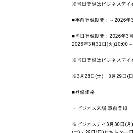
※当日登録はビジネスデイ
■事前登録期間：～2026年3
■当日登録期間：2026年3月30
2026年3月31日(火)10:00～
※当日登録はビジネスデイ
※3月28日(土)・3月29
■登録価格
・ビジネス来場 事前登録：1
※ビジネスデイ3月30日(月
(土)・29日(日)どちらか