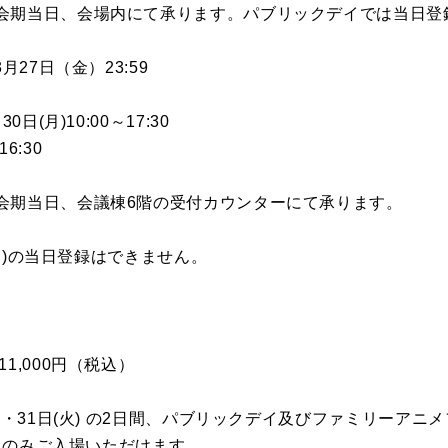
会期当日、会場内にて承ります。パブリックデイでは当日登
月27日（金）23:59
日(月)10:00～17:30
16:30
会期当日、会議棟6階の受付カウンターにて承ります。
日(日)の当日登録はできません。
1,000円（税込）
)・31日(火) の2日間、パブリックデイ及びファミリーアニメフ
一日のみご入場いただけます。