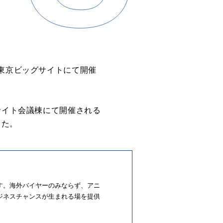
日)に東京ビッグサイトにて開催
ビッグサイト会議棟にて開催される
した。
す。海外バイヤーのみならず、アニ
ジネスチャンスが生まれる場を提供