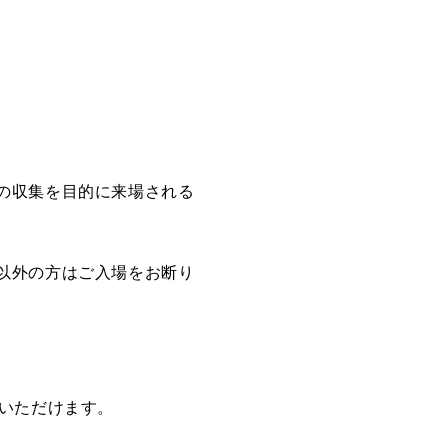
。
の収集を目的に来場される
以外の方はご入場をお断り
いただけます。