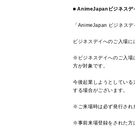
■ AnimeJapanビジ
「AnimeJapan ビジ
ビジネスデイへのご入場に
※ビジネスデイへのご入場
方が対象です。
今後起業しようとしている
する場合がございます。
※ご来場時は必ず発行され
※事前来場登録をされた方