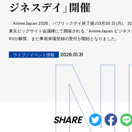
ジネスデイ」開催
「AnimeJapan 2026」パブリックデイ終了後の3月30 日(月)、31
東京ビッグサイト会議棟にて開催される「AnimeJapan ビジネ
KVが解禁、また事前来場登録の受付が開始となりました。
2026.01.31
ライブ／イベント情報
SHARE