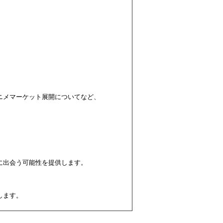
ニメマーケット展開についてなど、
に出会う可能性を提供します。
します。