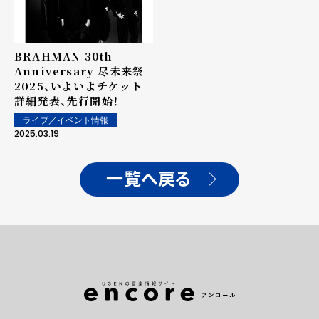
BRAHMAN 30th
Anniversary 尽未来祭
2025、いよいよチケット
詳細発表、先行開始！
ライブ／イベント情報
2025.03.19
一覧へ戻る