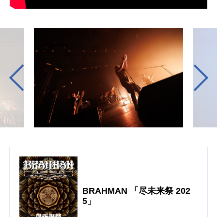
BRAHMAN 「尽未来祭 202
5」