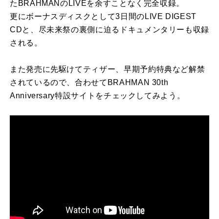
たBRAHMANのLIVEを余すことなく完全収録。
更にボーナスディスクとして3日間のLIVE DIGEST
CDと、尽未来祭の裏側に迫るドキュメンタリーも収録
される。
また発売に先駆けてティザー、早期予約特典など解禁
されているので、合わせてBRAHMAN 30th
Anniversary特設サイトをチェックしてみよう。