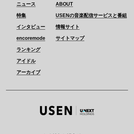
ニュース
ABOUT
特集
USENの音楽配信サービスと番組
インタビュー
情報サイト
encoremode
サイトマップ
ランキング
アイドル
アーカイブ