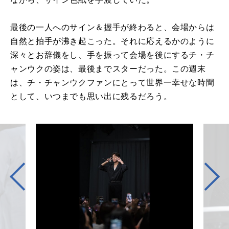
最後の一人へのサイン＆握手が終わると、会場からは
自然と拍手が沸き起こった。それに応えるかのように
深々とお辞儀をし、手を振って会場を後にするチ・チ
ャンウクの姿は、最後までスターだった。この週末
は、チ・チャンウクファンにとって世界一幸せな時間
として、いつまでも思い出に残るだろう。