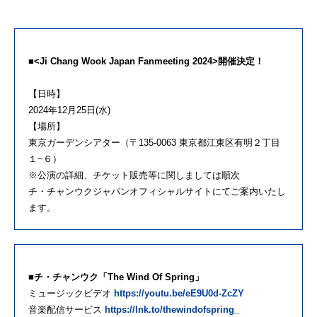
■<Ji Chang Wook Japan Fanmeeting 2024>開催決定！
【日時】
2024年12月25日(水)
【場所】
東京ガーデンシアター（〒135-0063 東京都江東区有明２丁目
１−６）
※公演の詳細、チケット販売等に関しましては順次
チ・チャンウクジャパンオフィシャルサイトにてご案内いたし
ます。
■チ・チャンウク「The Wind Of Spring」
ミュージックビデオ
https://youtu.be/eE9U0d-ZcZY
音楽配信サービス
https://lnk.to/thewindofspring_