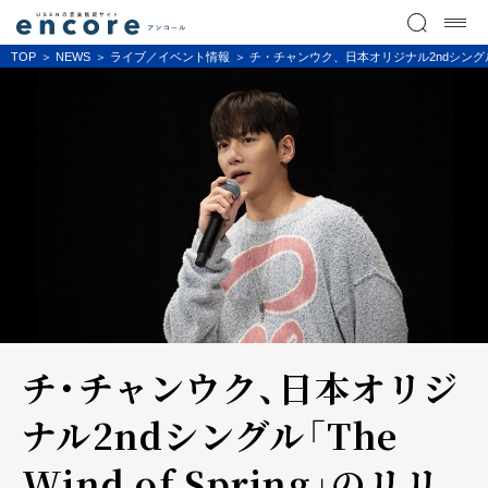
TOP
NEWS
ライブ／イベント情報
チ・チャンウク、日本オリジナル2ndシングル「
チ・チャンウク、日本オリジ
ナル2ndシングル「The
Wind of Spring」のリリ