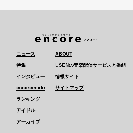
ニュース
ABOUT
特集
USENの音楽配信サービスと番組
インタビュー
情報サイト
encoremode
サイトマップ
ランキング
アイドル
アーカイブ