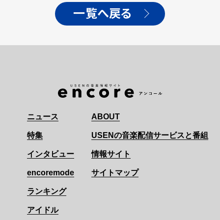
一覧へ戻る
ニュース
ABOUT
特集
USENの音楽配信サービスと番組
インタビュー
情報サイト
encoremode
サイトマップ
ランキング
アイドル