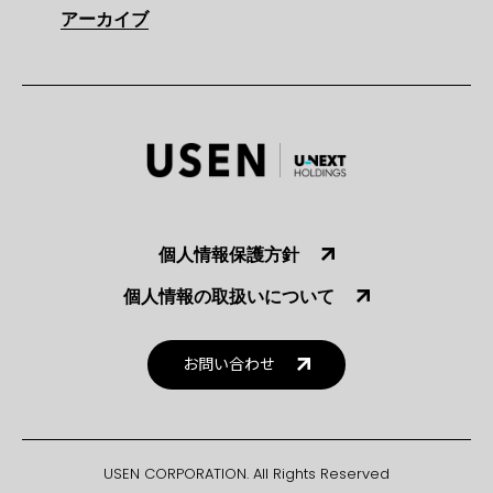
アーカイブ
個人情報保護方針
個人情報の取扱いについて
お問い合わせ
USEN CORPORATION. All Rights Reserved