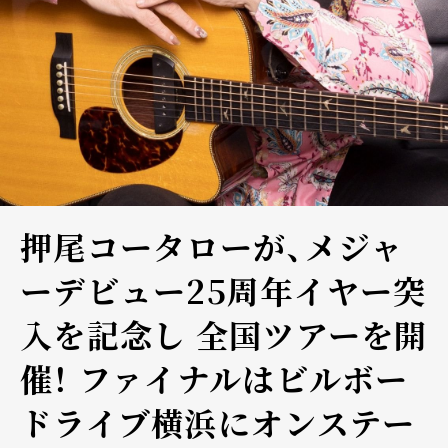
押尾コータローが、メジャ
ーデビュー25周年イヤー突
入を記念し 全国ツアーを開
催！ ファイナルはビルボー
ドライブ横浜にオンステー