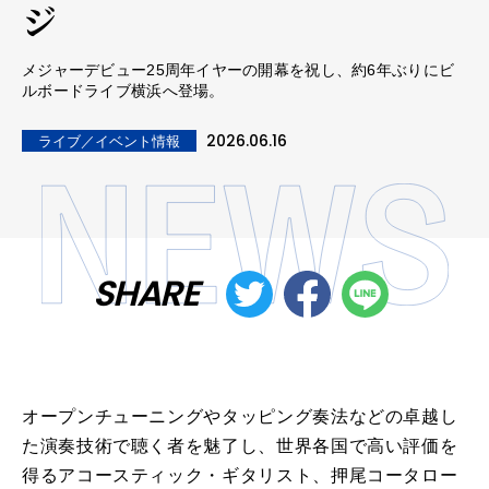
ジ
メジャーデビュー25周年イヤーの開幕を祝し、約6年ぶりにビ
ルボードライブ横浜へ登場。
2026.06.16
ライブ／イベント情報
SHARE
オープンチューニングやタッピング奏法などの卓越し
た演奏技術で聴く者を魅了し、世界各国で高い評価を
得るアコースティック・ギタリスト、押尾コータロー