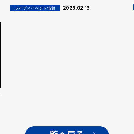
が決定！
2026.02.13
ライブ／イベント情報
ス
G