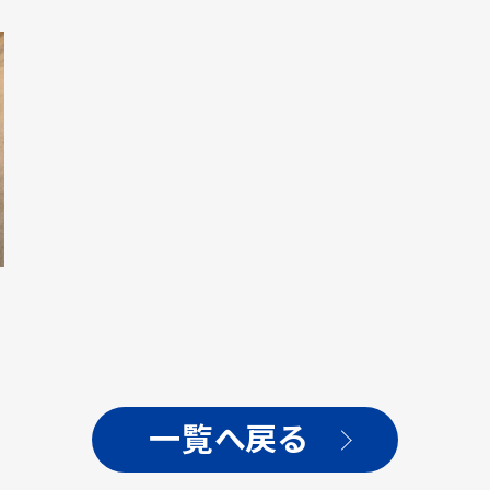
一覧へ戻る