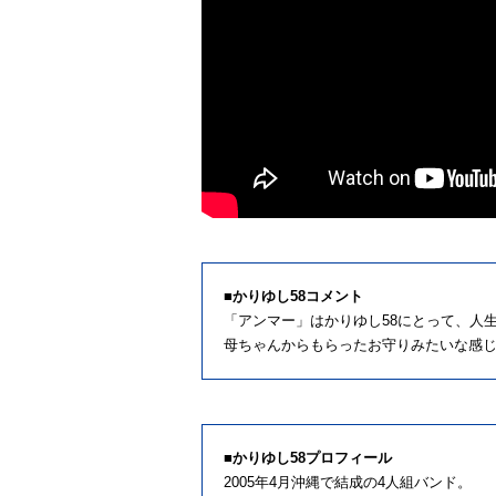
■かりゆし58コメント
「アンマー」はかりゆし58にとって、人
母ちゃんからもらったお守りみたいな感
■かりゆし58プロフィール
2005年4月沖縄で結成の4人組バンド。