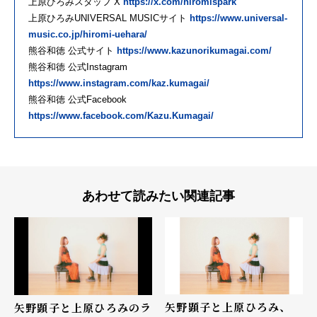
上原ひろみスタッフ X
https://x.com/hiromispark
上原ひろみUNIVERSAL MUSICサイト
https://www.universal-
music.co.jp/hiromi-uehara/
熊谷和徳 公式サイト
https://www.kazunorikumagai.com/
熊谷和徳 公式Instagram
https://www.instagram.com/kaz.kumagai/
熊谷和徳 公式Facebook
https://www.facebook.com/Kazu.Kumagai/
あわせて読みたい関連記事
矢野顕子と上原ひろみ、
矢野顕子と上原ひろみのラ