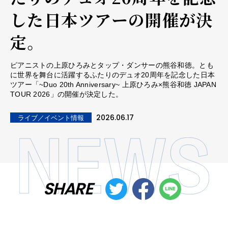
した日本ツアーの開催が決
定。
ピアニストの上原ひろみとタップ・ダンサーの熊谷和徳。とも
に世界を舞台に活躍するふたりのデュオ20周年を記念した日本
ツアー「~Duo 20th Anniversary~ 上原ひろみ×熊谷和徳 JAPAN
TOUR 2026」の開催が決定した。
2026.06.17
ライブ／イベント情報
SHARE