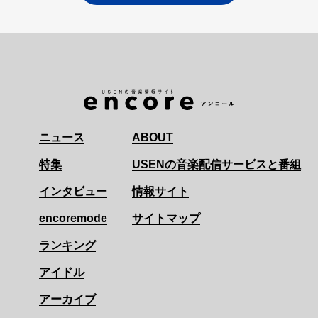
ニュース
ABOUT
特集
USENの音楽配信サービスと番組
インタビュー
情報サイト
encoremode
サイトマップ
ランキング
アイドル
アーカイブ