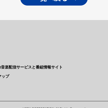
Nの音楽配信サービスと番組情報サイト
マップ