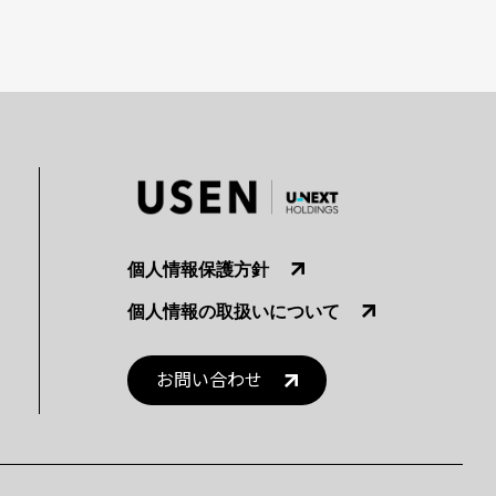
個人情報保護方針
個人情報の取扱いについて
お問い合わせ