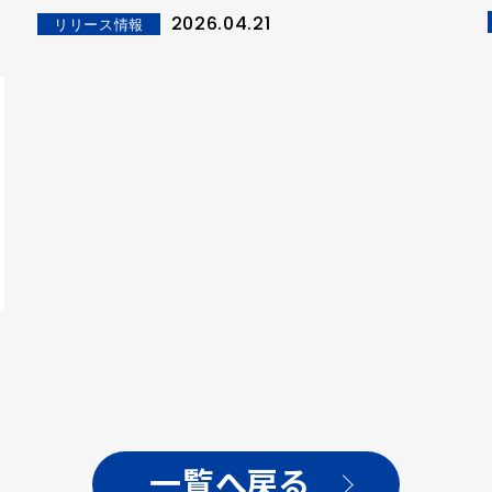
ス決定！
2026.04.21
リリース情報
一覧へ戻る