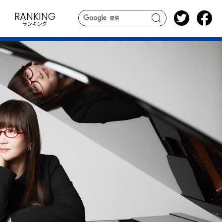
RANKING
ランキング
search