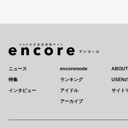
ニュース
encoremode
ABOUT
特集
ランキング
USE
インタビュー
アイドル
サイト
アーカイブ