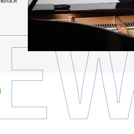
に都内某所