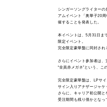
シンガーソングライターの
アムイベント「奥華子20
催することを発表した。
本イベントは、5月31日
限定イベント。
完全限定豪華盤に同封され
さらにイベント参加者は、
“全員赤メガネ”という、
完全限定豪華盤は、LPサイ
サイン入りアナザージャケ
さらに、キャリア初公開と
受注期間も残り僅かとなっ