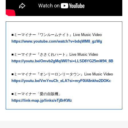
■ミーマイナー『ワンルームナイト』Live Music Video
https://www.youtube.com/watch?v=bdqWM8_gzWg
■ミーマイナー『ささくれハート』Live Music Video
https://youtu.be/Omvb2gMqlW0?si=LLSD8YG25mM94_8B
■ミーマイナー『オンリーロンリータウン』Live Music Video
https://youtu.be/VmYnuCh_eLA?si=myF0IA8nkhe2DOKc
■ミーマイナー「愛の自販機」
https://link-map.jp/links/eTjBrKWz