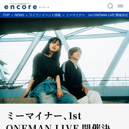
TOP
NEWS
ライブ／イベント情報
ミーマイナー、1st ONEMAN LIVE 開催決定
ミーマイナー、1st
ONEMAN LIVE 開催決