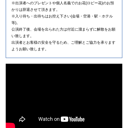
※出演者へのプレゼントや個人名義でのお花(ロビー花)のお預
かりは辞退させて頂きます。
※入り待ち・出待ちはお控え下さい(会場・空港・駅・ホテル
等)。
公演終了後、会場を出られた方は付近に溜まらずに解散をお願
い致します。
出演者とお客様の安全を守るため、ご理解とご協力を承ります
ようお願い致します。