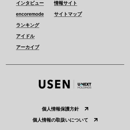
インタビュー
情報サイト
encoremode
サイトマップ
ランキング
アイドル
アーカイブ
個人情報保護方針
個人情報の取扱いについて