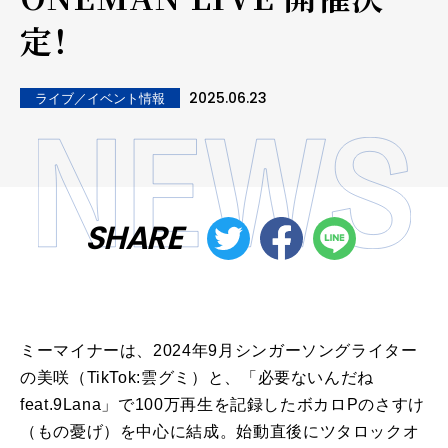
定！
2025.06.23
ライブ／イベント情報
SHARE
ミーマイナーは、2024年9月シンガーソングライター
の美咲（TikTok:雲グミ）と、「必要ないんだね
feat.9Lana」で100万再生を記録したボカロPのさすけ
（もの憂げ）を中心に結成。始動直後にツタロックオ