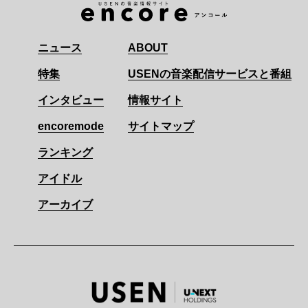
ニュース
ABOUT
特集
USENの音楽配信サービスと番組
インタビュー
情報サイト
encoremode
サイトマップ
ランキング
アイドル
アーカイブ