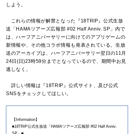
しよう。
これらの情報が解禁となった『18TRIP』公式生放
送「HAMAツアーズ広報部 #02 Half Anniv. SP」内で
は、ハーフアニバーサリーに向けてのアプリゲームの
新情報や、その他コラボ情報も発表されている。生放
送のアーカイブは、ハーフアニバーサリー翌日の11月
24日(日)23時59分までとなっているので、期間中お見
逃しなく。
詳しい情報は『18TRIP』公式サイト、及び公式
SNSをチェックしてほしい。
【Information】
■18TRIP公式生放送「HAMAツアーズ広報部 #02 Half Anniv.
SP」■