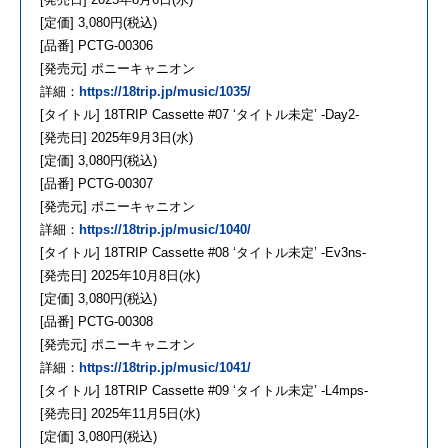
[定価] 3,080円(税込)
[品番] PCTG-00306
[発売元] ポニーキャニオン
詳細：
https://18trip.jp/music/1035/
[タイトル] 18TRIP Cassette #07 ‘タイトル未定’ -Day2-
[発売日] 2025年9月3日(水)
[定価] 3,080円(税込)
[品番] PCTG-00307
[発売元] ポニーキャニオン
詳細：
https://18trip.jp/music/1040/
[タイトル] 18TRIP Cassette #08 ‘タイトル未定’ -Ev3ns-
[発売日] 2025年10月8日(水)
[定価] 3,080円(税込)
[品番] PCTG-00308
[発売元] ポニーキャニオン
詳細：
https://18trip.jp/music/1041/
[タイトル] 18TRIP Cassette #09 ‘タイトル未定’ -L4mps-
[発売日] 2025年11月5日(水)
[定価] 3,080円(税込)